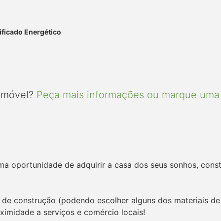
ificado Energético
 imóvel?
Peça mais informações ou marque uma 
Uma oportunidade de adquirir a casa dos seus sonhos, con
 de construção (podendo escolher alguns dos materiais de 
ximidade a serviços e comércio locais!