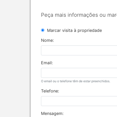
Peça mais informações ou mar
Marcar visita à propriedade
Nome:
Email:
O email ou o telefone têm de estar preenchidos.
Telefone:
Mensagem: