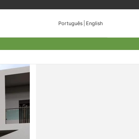
Português
English