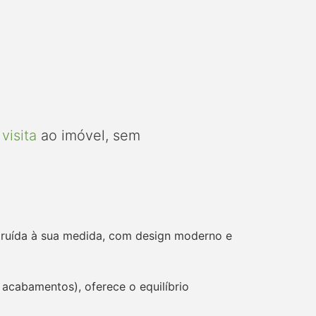
visita
ao imóvel, sem
struída à sua medida, com design moderno e
acabamentos), oferece o equilíbrio