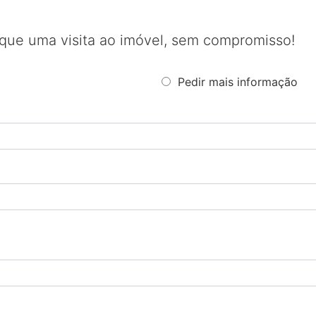
que uma visita ao imóvel, sem compromisso!
Pedir mais informação