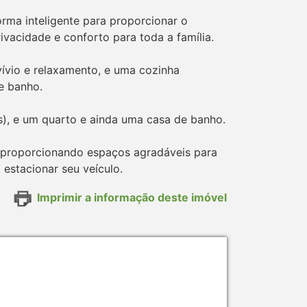
orma inteligente para proporcionar o
ivacidade e conforto para toda a família.
ívio e relaxamento, e uma cozinha
e banho.
s), e um quarto e ainda uma casa de banho.
, proporcionando espaços agradáveis para
estacionar seu veículo.
Imprimir a informação deste imóvel