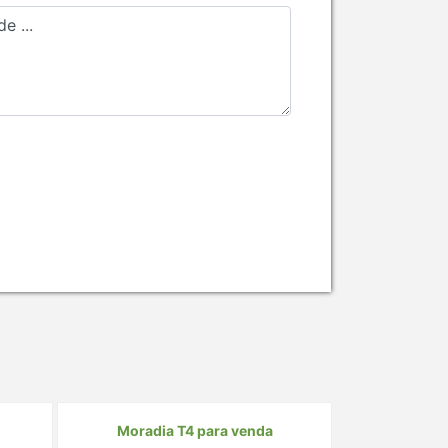
Moradia T4 para venda