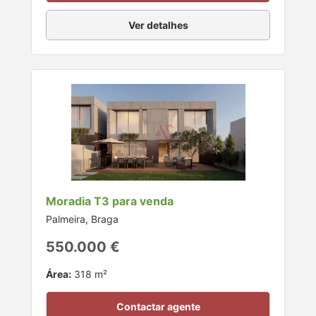
Ver detalhes
Moradia T3 para venda
Palmeira, Braga
550.000 €
Área:
318 m²
Contactar agente