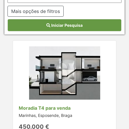
Mais opções de filtros
Iniciar Pesquisa
Moradia T4 para venda
Marinhas, Esposende, Braga
450.000 €