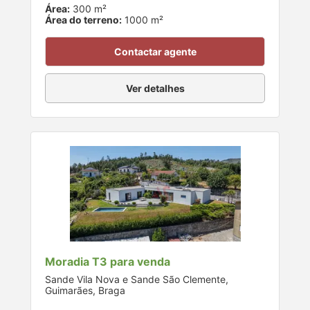
Área:
300 m²
Área do terreno:
1000 m²
Contactar agente
Ver detalhes
Moradia T3 para venda
Sande Vila Nova e Sande São Clemente,
Guimarães, Braga