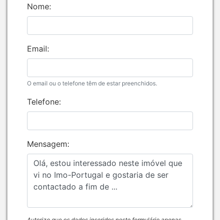
Nome:
Email:
O email ou o telefone têm de estar preenchidos.
Telefone:
Mensagem:
Autorizo que os dados inseridos neste formulário apenas