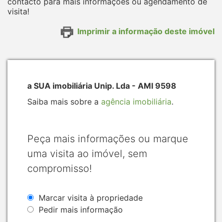
contacto para mais informações ou agendamento de
visita!
Imprimir a informação deste imóvel
a SUA imobiliária Unip. Lda - AMI 9598
Saiba mais sobre a
agência imobiliária
.
Peça mais informações ou marque
uma visita ao imóvel, sem
compromisso!
Marcar visita à propriedade
Pedir mais informação