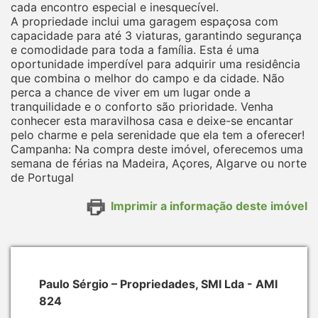
cada encontro especial e inesquecível.
A propriedade inclui uma garagem espaçosa com
capacidade para até 3 viaturas, garantindo segurança
e comodidade para toda a família. Esta é uma
oportunidade imperdível para adquirir uma residência
que combina o melhor do campo e da cidade. Não
perca a chance de viver em um lugar onde a
tranquilidade e o conforto são prioridade. Venha
conhecer esta maravilhosa casa e deixe-se encantar
pelo charme e pela serenidade que ela tem a oferecer!
Campanha: Na compra deste imóvel, oferecemos uma
semana de férias na Madeira, Açores, Algarve ou norte
de Portugal
Imprimir a informação deste imóvel
Paulo Sérgio – Propriedades, SMI Lda - AMI
824