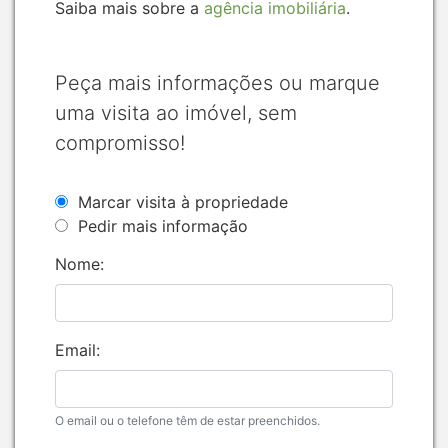
Saiba mais sobre a
agência imobiliária
.
Peça mais informações ou marque
uma visita ao imóvel, sem
compromisso!
Marcar visita à propriedade
Pedir mais informação
Nome:
Email:
O email ou o telefone têm de estar preenchidos.