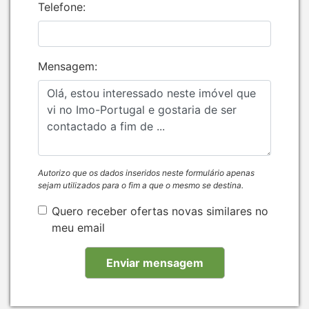
Telefone:
Mensagem:
Autorizo que os dados inseridos neste formulário apenas
sejam utilizados para o fim a que o mesmo se destina.
Quero receber ofertas novas similares no
meu email