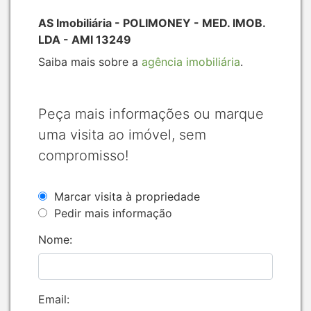
AS Imobiliária - POLIMONEY - MED. IMOB.
LDA - AMI 13249
Saiba mais sobre a
agência imobiliária
.
Peça mais informações ou marque
uma visita ao imóvel, sem
compromisso!
Marcar visita à propriedade
Pedir mais informação
Nome:
Email: