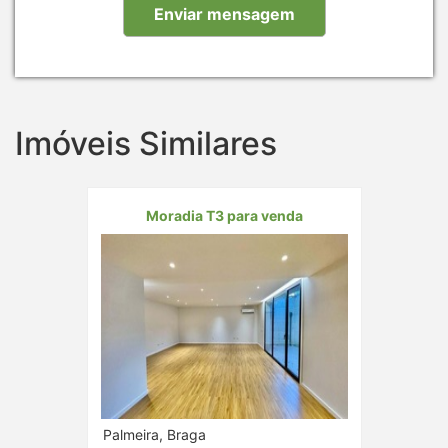
Imóveis Similares
Moradia T3 para venda
Palmeira, Braga