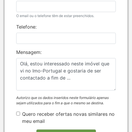
O email ou o telefone têm de estar preenchidos.
Telefone:
Mensagem:
Autorizo que os dados inseridos neste formulário apenas
sejam utilizados para o fim a que o mesmo se destina.
Quero receber ofertas novas similares no
meu email