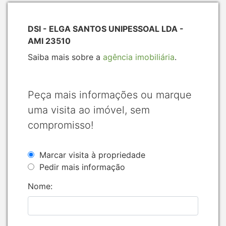
DSI - ELGA SANTOS UNIPESSOAL LDA -
AMI 23510
Saiba mais sobre a
agência imobiliária
.
Peça mais informações ou marque
uma visita ao imóvel, sem
compromisso!
Marcar visita à propriedade
Pedir mais informação
Nome: