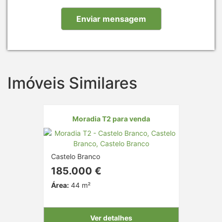
Imóveis Similares
Moradia T2 para venda
Castelo Branco
185.000 €
Área:
44 m²
Ver detalhes