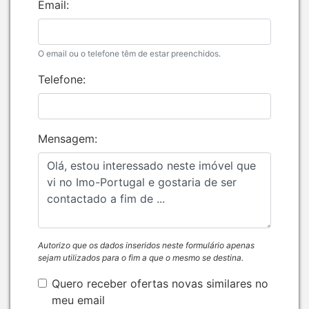
Email:
O email ou o telefone têm de estar preenchidos.
Telefone:
Mensagem:
Autorizo que os dados inseridos neste formulário apenas
sejam utilizados para o fim a que o mesmo se destina.
Quero receber ofertas novas similares no
meu email