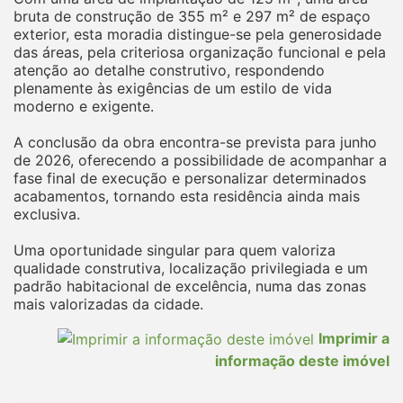
bruta de construção de 355 m² e 297 m² de espaço
exterior, esta moradia distingue-se pela generosidade
das áreas, pela criteriosa organização funcional e pela
atenção ao detalhe construtivo, respondendo
plenamente às exigências de um estilo de vida
moderno e exigente.
A conclusão da obra encontra-se prevista para junho
de 2026, oferecendo a possibilidade de acompanhar a
fase final de execução e personalizar determinados
acabamentos, tornando esta residência ainda mais
exclusiva.
Uma oportunidade singular para quem valoriza
qualidade construtiva, localização privilegiada e um
padrão habitacional de excelência, numa das zonas
mais valorizadas da cidade.
Imprimir a
informação deste imóvel