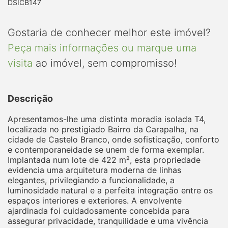
DSICB147
Gostaria de conhecer melhor este imóvel?
Peça mais informações ou marque uma
visita
ao imóvel, sem compromisso!
Descrição
Apresentamos-lhe uma distinta moradia isolada T4,
localizada no prestigiado Bairro da Carapalha, na
cidade de Castelo Branco, onde sofisticação, conforto
e contemporaneidade se unem de forma exemplar.
Implantada num lote de 422 m², esta propriedade
evidencia uma arquitetura moderna de linhas
elegantes, privilegiando a funcionalidade, a
luminosidade natural e a perfeita integração entre os
espaços interiores e exteriores. A envolvente
ajardinada foi cuidadosamente concebida para
assegurar privacidade, tranquilidade e uma vivência