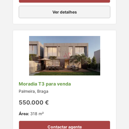
Ver detalhes
Moradia T3 para venda
Palmeira, Braga
550.000 €
Área:
318 m²
Contactar agente