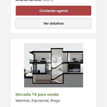
Contactar agente
Ver detalhes
Moradia T4 para venda
Marinhas, Esposende, Braga