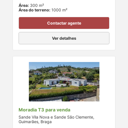
Área:
300 m²
Área do terreno:
1000 m²
Contactar agente
Ver detalhes
Moradia T3 para venda
Sande Vila Nova e Sande São Clemente,
Guimarães, Braga