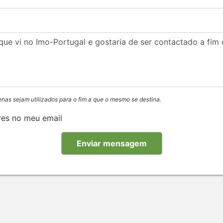
enas sejam utilizados para o fim a que o mesmo se destina.
res no meu email