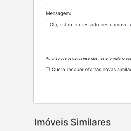
Mensagem:
Autorizo que os dados inseridos neste formulário ap
Quero receber ofertas novas simila
Imóveis Similares