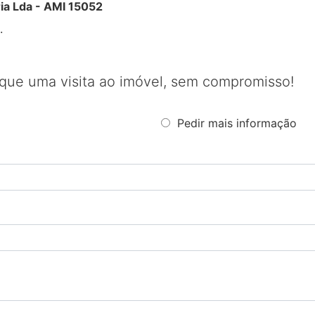
ia Lda - AMI 15052
.
que uma visita ao imóvel, sem compromisso!
Pedir mais informação