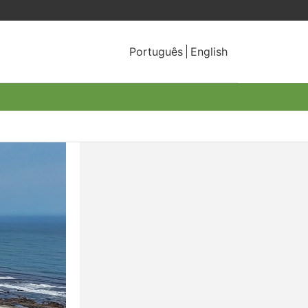
Português
English