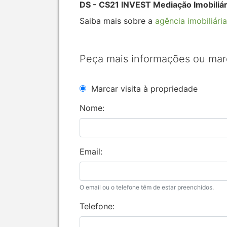
DS - CS21 INVEST Mediação Imobiliár
Saiba mais sobre a
agência imobiliária
Peça mais informações ou mar
Marcar visita à propriedade
Nome:
Email:
O email ou o telefone têm de estar preenchidos.
Telefone: