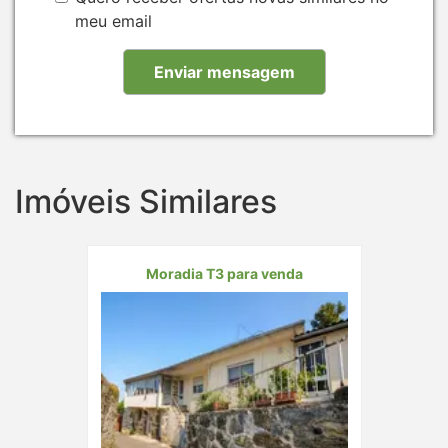
meu email
Imóveis Similares
Moradia T3 para venda