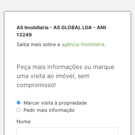
AS Imobiliária - AS GLOBAL LDA - AMI
13249
Saiba mais sobre a
agência imobiliária
.
Peça mais informações ou marque
uma visita ao imóvel, sem
compromisso!
Marcar visita à propriedade
Pedir mais informação
Nome: