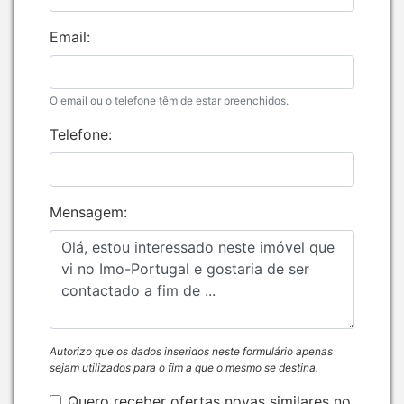
Email:
O email ou o telefone têm de estar preenchidos.
Telefone:
Mensagem:
Autorizo que os dados inseridos neste formulário apenas
sejam utilizados para o fim a que o mesmo se destina.
Quero receber ofertas novas similares no