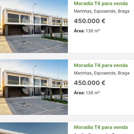
Moradia T4 para venda
Marinhas, Esposende, Braga
450.000 €
Área:
136 m²
Moradia T4 para venda
Marinhas, Esposende, Braga
450.000 €
Área:
136 m²
Moradia T4 para venda