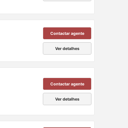
Contactar agente
Ver detalhes
Contactar agente
Ver detalhes