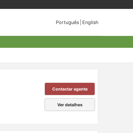
Português
English
Contactar agente
Ver detalhes