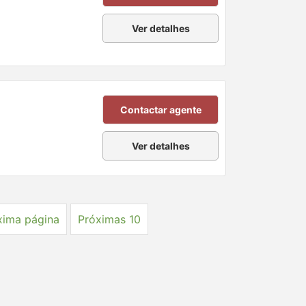
Ver detalhes
Contactar agente
Ver detalhes
xima página
Próximas 10