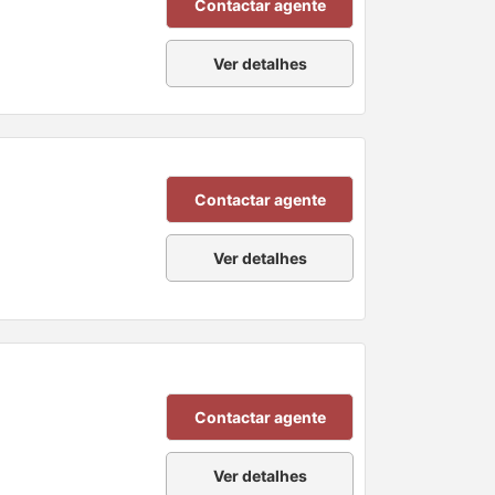
Contactar agente
Ver detalhes
Contactar agente
Ver detalhes
Contactar agente
Ver detalhes