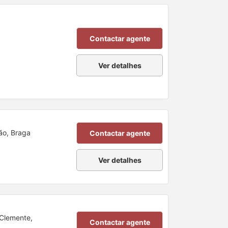
Contactar agente
Ver detalhes
ão, Braga
Contactar agente
Ver detalhes
Clemente,
Contactar agente