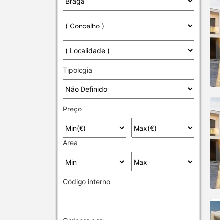
Tipologia
Preço
Area
Código interno