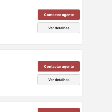
Contactar agente
Ver detalhes
Contactar agente
Ver detalhes