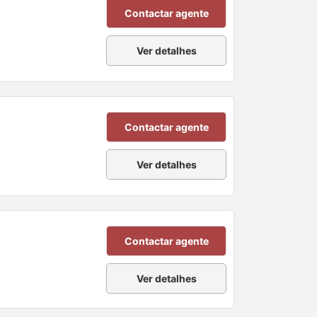
Contactar agente
Ver detalhes
Contactar agente
Ver detalhes
Contactar agente
Ver detalhes