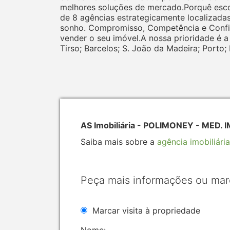
melhores soluções de mercado.Porquê escolh
de 8 agências estrategicamente localizadas
sonho. Compromisso, Competência e Confia
vender o seu imóvel.A nossa prioridade é a 
Tirso; Barcelos; S. João da Madeira; Porto; 
AS Imobiliária - POLIMONEY - MED. 
Saiba mais sobre a
agência imobiliária
Peça mais informações ou mar
Marcar visita à propriedade