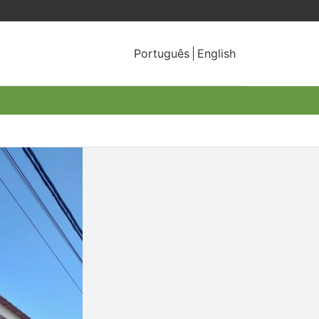
Português
English