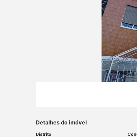
Detalhes do imóvel
Distrito
Con