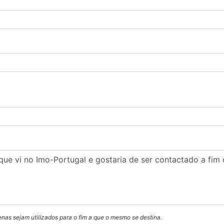
enas sejam utilizados para o fim a que o mesmo se destina.