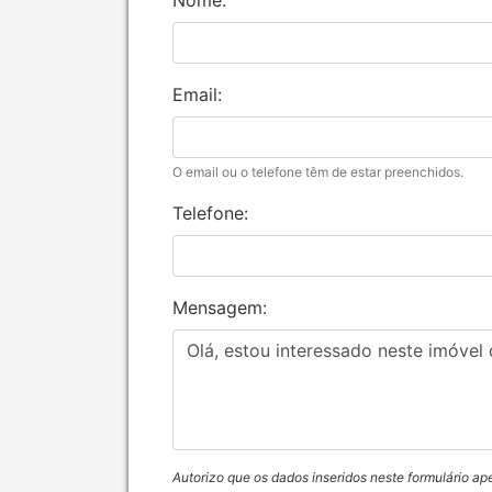
Nome:
Email:
O email ou o telefone têm de estar preenchidos.
Telefone:
Mensagem:
Autorizo que os dados inseridos neste formulário ap