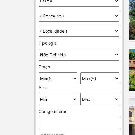
Tipologia
Preço
Area
Código interno