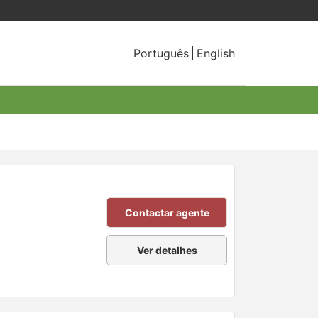
Português
English
Contactar agente
Ver detalhes