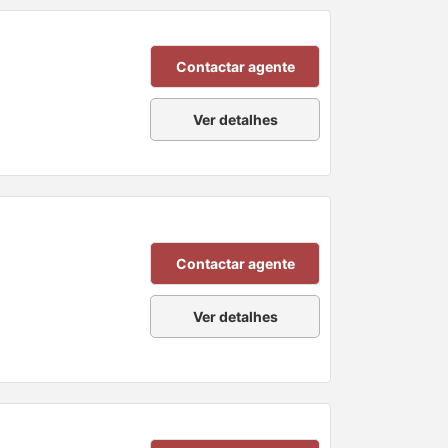
Contactar agente
Ver detalhes
Contactar agente
Ver detalhes