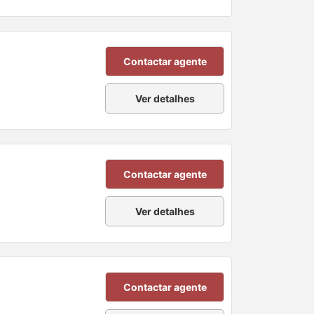
Contactar agente
Ver detalhes
Contactar agente
Ver detalhes
Contactar agente