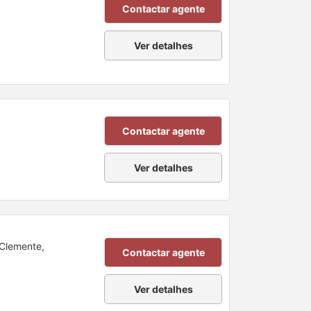
Contactar agente
Ver detalhes
Contactar agente
Ver detalhes
Clemente,
Contactar agente
Ver detalhes