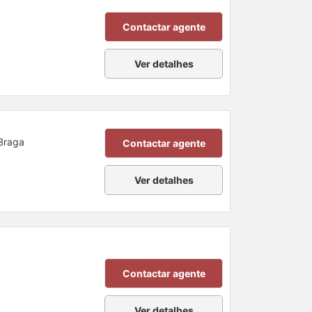
Contactar agente
Ver detalhes
 Braga
Contactar agente
Ver detalhes
Contactar agente
Ver detalhes