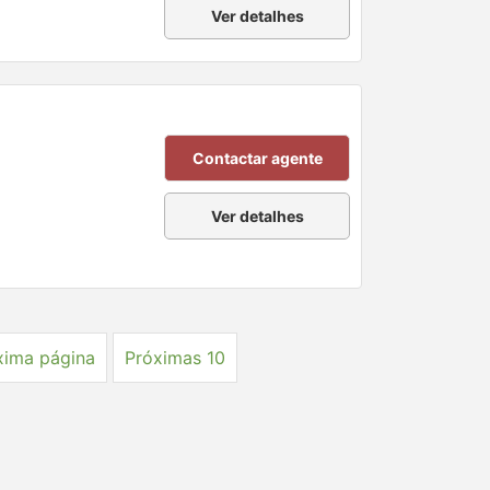
Ver detalhes
Contactar agente
Ver detalhes
xima página
Próximas 10