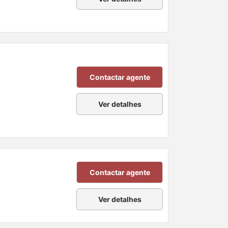
Contactar agente
Ver detalhes
Contactar agente
Ver detalhes