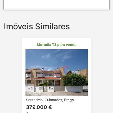
Imóveis Similares
Moradia T3 para venda
Serzedelo, Guimarães, Braga
379.000 €