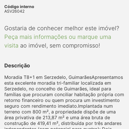
Código interno
ASV26042
Gostaria de conhecer melhor este imóvel?
Peça mais informações ou marque uma
visita
ao imóvel, sem compromisso!
Descrição
Moradia T8+1 em Serzedelo, GuimarãesApresentamos
esta excelente moradia tri-familiar localizada em
Serzedelo, no concelho de Guimarães, ideal para
famílias que procuram conciliar habitação própria com
retorno financeiro ou quem procura um investimento
seguro com rendimento imediato.Implantada num
terreno com 800 m², a propriedade dispõe de uma
área privativa de 213,87 m² e uma área bruta de
construção de 419,41 m², distribuída por três andares