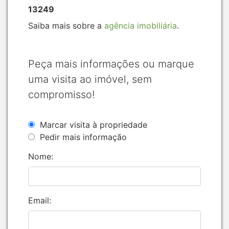
13249
Saiba mais sobre a
agência imobiliária
.
Peça mais informações ou marque
uma visita ao imóvel, sem
compromisso!
Marcar visita à propriedade
Pedir mais informação
Nome:
Email: