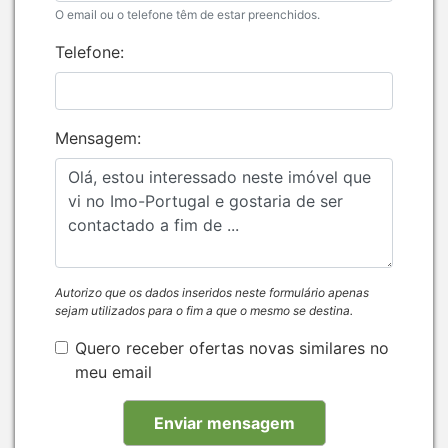
O email ou o telefone têm de estar preenchidos.
Telefone:
Mensagem:
Autorizo que os dados inseridos neste formulário apenas
sejam utilizados para o fim a que o mesmo se destina.
Quero receber ofertas novas similares no
meu email