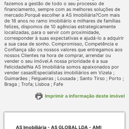
fazemos a gestão de todo o seu processo de
financiamento, sempre com as melhores soluções de
mercado.Porquê escolher a AS Imobiliária?Com mais
de 18 anos no ramo imobiliário e milhares de famílias
felizes, dispomos de 10 agências estrategicamente
localizadas, para o servir com proximidade,
corresponder à suas expectativas e ajudá-lo a adquirir
a sua casa de sonho. Compromisso, Competência e
Confiança são os nossos valores que entregamos aos
nossos Clientes na hora de comprar, arrendar ou
vender o seu imóvel.A nossa prioridade é a sua
Felicidade!Na AS Imobiliária somos apaixonados por
vender casas!Especialistas imobiliários em Vizela ;
Guimarães ; Felgueiras ; Lousada ; Santo Tirso ; Porto ;
Braga ; Trofa; Lisboa ; Fafe
Imprimir a informação deste imóvel
AS Imobiliária - AS GLOBAL LDA - AMI