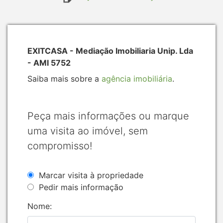
EXITCASA - Mediação Imobiliaria Unip. Lda
- AMI 5752
Saiba mais sobre a
agência imobiliária
.
Peça mais informações ou marque
uma visita ao imóvel, sem
compromisso!
Marcar visita à propriedade
Pedir mais informação
Nome: