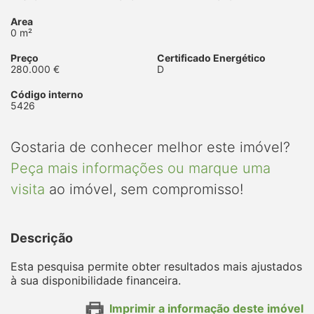
Area
0 m²
Preço
Certificado Energético
280.000 €
D
Código interno
5426
Gostaria de conhecer melhor este imóvel?
Peça mais informações ou marque uma
visita
ao imóvel, sem compromisso!
Descrição
Esta pesquisa permite obter resultados mais ajustados
à sua disponibilidade financeira.
Imprimir a informação deste imóvel