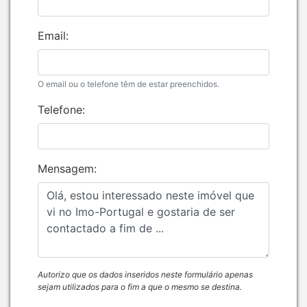
Email:
O email ou o telefone têm de estar preenchidos.
Telefone:
Mensagem:
Autorizo que os dados inseridos neste formulário apenas
sejam utilizados para o fim a que o mesmo se destina.