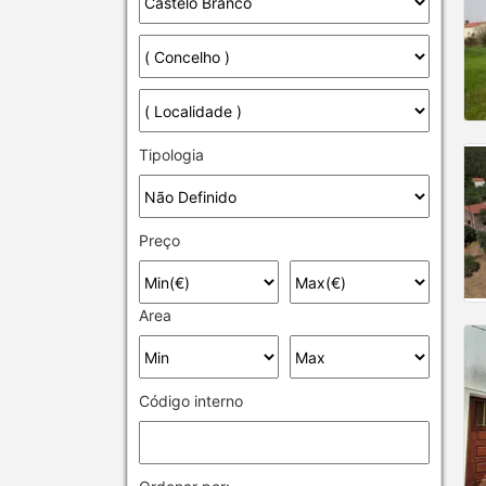
Tipologia
Preço
Area
Código interno