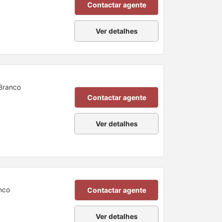
Contactar agente
Ver detalhes
 Branco
Contactar agente
Ver detalhes
nco
Contactar agente
Ver detalhes