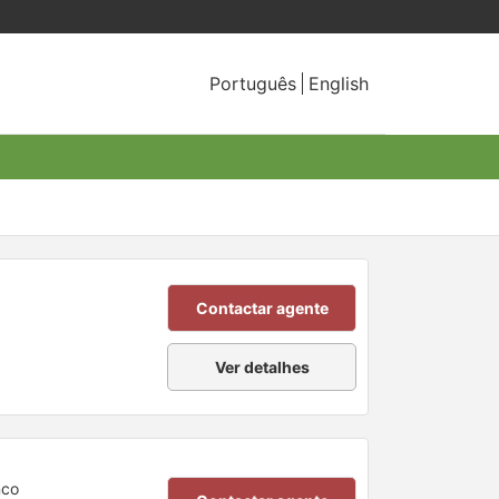
Português
English
Contactar agente
Ver detalhes
nco