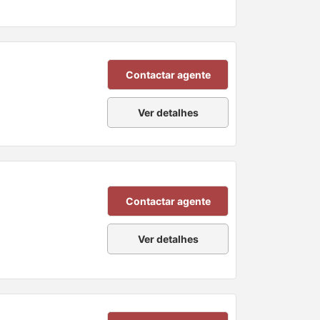
Contactar agente
Ver detalhes
Contactar agente
Ver detalhes