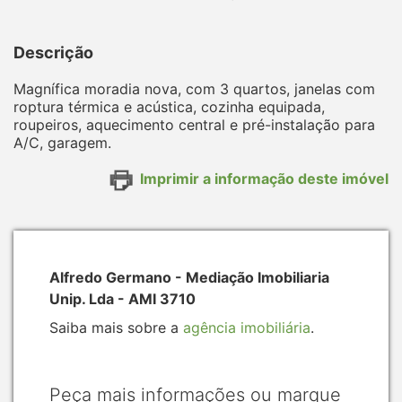
Descrição
Magnífica moradia nova, com 3 quartos, janelas com
roptura térmica e acústica, cozinha equipada,
roupeiros, aquecimento central e pré-instalação para
A/C, garagem.
Imprimir a informação deste imóvel
Alfredo Germano - Mediação Imobiliaria
Unip. Lda - AMI 3710
Saiba mais sobre a
agência imobiliária
.
Peça mais informações ou marque