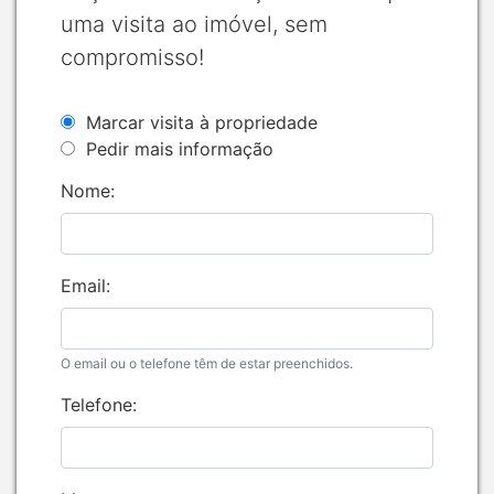
uma visita ao imóvel, sem
compromisso!
Marcar visita à propriedade
Pedir mais informação
Nome:
Email:
O email ou o telefone têm de estar preenchidos.
Telefone: