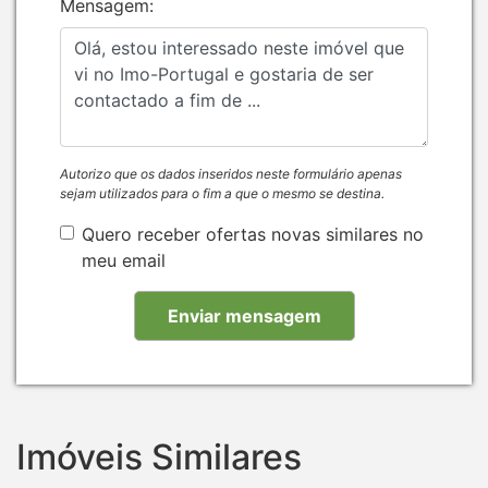
Mensagem:
Autorizo que os dados inseridos neste formulário apenas
sejam utilizados para o fim a que o mesmo se destina.
Quero receber ofertas novas similares no
meu email
Imóveis Similares