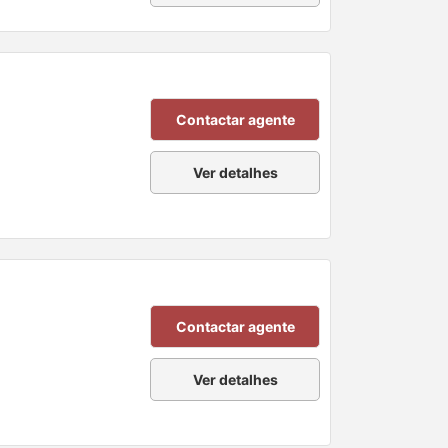
Contactar agente
Ver detalhes
Contactar agente
Ver detalhes