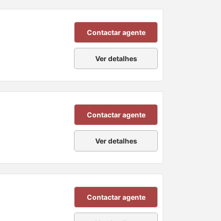
Contactar agente
Ver detalhes
Contactar agente
Ver detalhes
Contactar agente