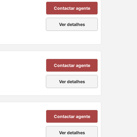
Contactar agente
Ver detalhes
Contactar agente
Ver detalhes
Contactar agente
Ver detalhes