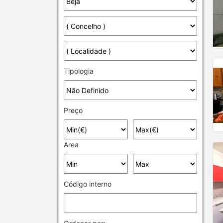
Tipologia
Preço
Area
Código interno