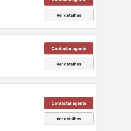
Ver detalhes
Contactar agente
Ver detalhes
Contactar agente
Ver detalhes