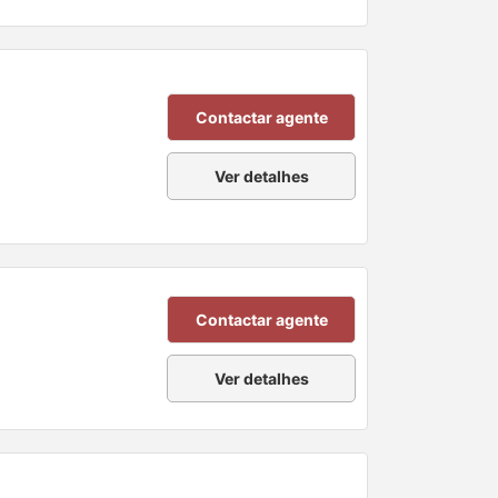
Contactar agente
Ver detalhes
Contactar agente
Ver detalhes