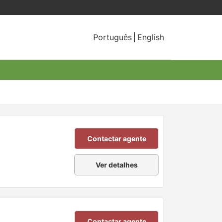
Português
English
Contactar agente
Ver detalhes
Contactar agente