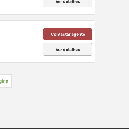
Ver detalhes
Contactar agente
Ver detalhes
gina