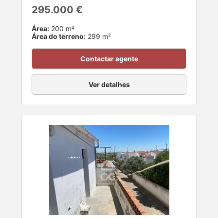
295.000 €
Área:
200 m²
Área do terreno:
299 m²
Contactar agente
Ver detalhes