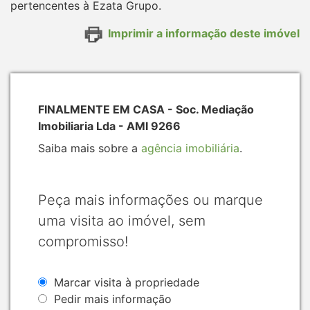
pertencentes à Ezata Grupo.
Imprimir a informação deste imóvel
FINALMENTE EM CASA - Soc. Mediação
Imobiliaria Lda - AMI 9266
Saiba mais sobre a
agência imobiliária
.
Peça mais informações ou marque
uma visita ao imóvel, sem
compromisso!
Marcar visita à propriedade
Pedir mais informação