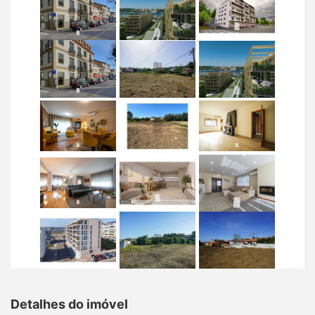
Detalhes do imóvel