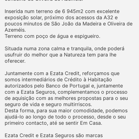
Inserida num terreno de 6 945m2 com excelente
exposição solar, próximo dos acessos da A32 e
poucos minutos de São João da Madeira e Oliveira de
Azeméis.
Terreno com poço de água e espigueiro.
Situada numa zona calma e tranquila, onde poderá
usufruir do melhor que a Natureza tem para lhe
oferecer.
Juntamente com a Ezata Credit, reforçamos que
somos intermediários de Crédito à Habitação
autorizados pelo Banco de Portugal e, juntamente
com a Ezata Seguros, complementamos o processo
de aquisição com as melhores propostas para o seu
seguro de vida e seguro multirriscos.
Desta forma, para sua maior comodidade, podemos
ajudá-lo ao longo de todo o processo, desde o seu
primeiro contacto, até se sentir Em Casa.
Ezata Credit e Ezata Seguros são marcas