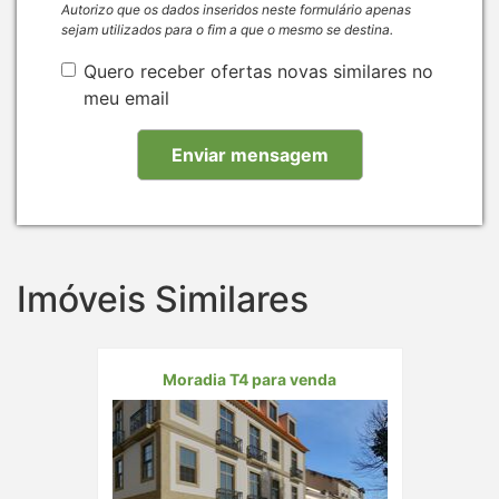
Autorizo que os dados inseridos neste formulário apenas
sejam utilizados para o fim a que o mesmo se destina.
Quero receber ofertas novas similares no
meu email
Imóveis Similares
Moradia T4 para venda