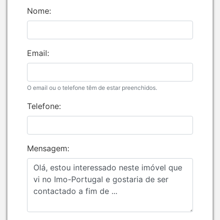
Nome:
Email:
O email ou o telefone têm de estar preenchidos.
Telefone:
Mensagem: