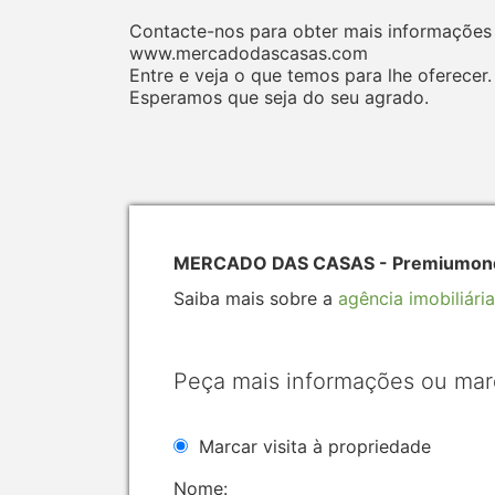
Contacte-nos para obter mais informações 
www.mercadodascasas.com
Entre e veja o que temos para lhe oferecer.
Esperamos que seja do seu agrado.
MERCADO DAS CASAS - Premiumonde 
Saiba mais sobre a
agência imobiliária
Peça mais informações ou mar
Marcar visita à propriedade
Nome: