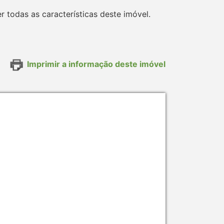
todas as características deste imóvel.
Imprimir a informação deste imóvel