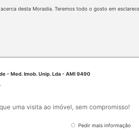
acerca desta Moradia. Teremos todo o gosto em esclarecer 
- Med. Imob. Unip. Lda - AMI 9490
.
que uma visita ao imóvel, sem compromisso!
Pedir mais informação