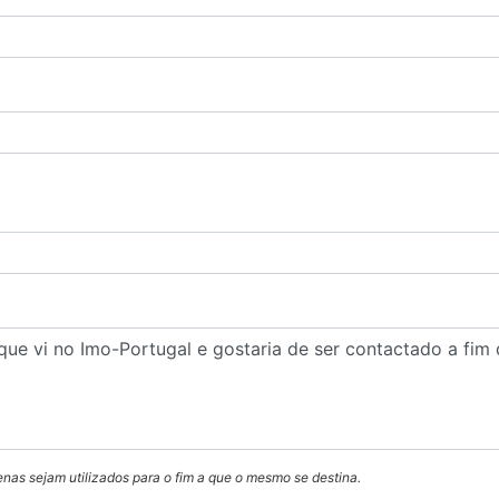
enas sejam utilizados para o fim a que o mesmo se destina.