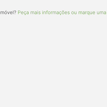
 imóvel?
Peça mais informações ou marque uma 