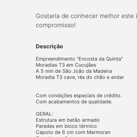
Gostaria de conhecer melhor este
compromisso!
Descrição
Empreendimento "Encosta da Quinta"
Moradias T3 em Cucujães
A 5 min de São João da Madeira
Moradia T3 cave, rés do chão e andar
Com condições especiais de crédito.
Com acabamentos de qualidade.
GERAL:
Estrutura em betão armado
Paredes em bloco térmico
Capoto de 6 cm com Marmoran