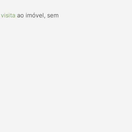
visita
ao imóvel, sem