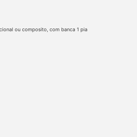
cional ou composito, com banca 1 pia