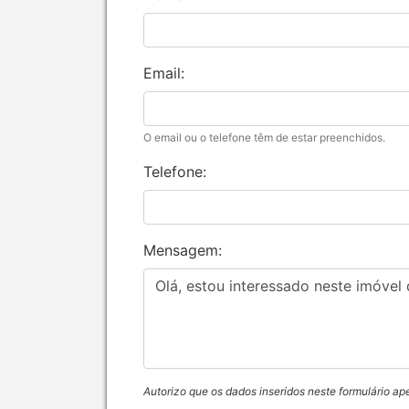
Email:
O email ou o telefone têm de estar preenchidos.
Telefone:
Mensagem:
Autorizo que os dados inseridos neste formulário ap