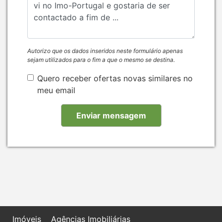
Autorizo que os dados inseridos neste formulário apenas
sejam utilizados para o fim a que o mesmo se destina.
Quero receber ofertas novas similares no
meu email
Imóveis
Agências Imobiliárias