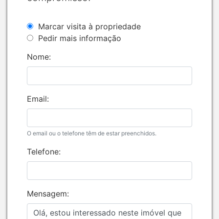
Marcar visita à propriedade
Pedir mais informação
Nome:
Email:
O email ou o telefone têm de estar preenchidos.
Telefone:
Mensagem: