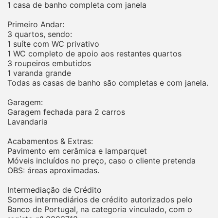
1 casa de banho completa com janela
Primeiro Andar:
3 quartos, sendo:
1 suíte com WC privativo
1 WC completo de apoio aos restantes quartos
3 roupeiros embutidos
1 varanda grande
Todas as casas de banho são completas e com janela.
Garagem:
Garagem fechada para 2 carros
Lavandaria
Acabamentos & Extras:
Pavimento em cerâmica e lamparquet
Móveis incluídos no preço, caso o cliente pretenda
OBS: áreas aproximadas.
Intermediação de Crédito
Somos intermediários de crédito autorizados pelo
Banco de Portugal, na categoria vinculado, com o