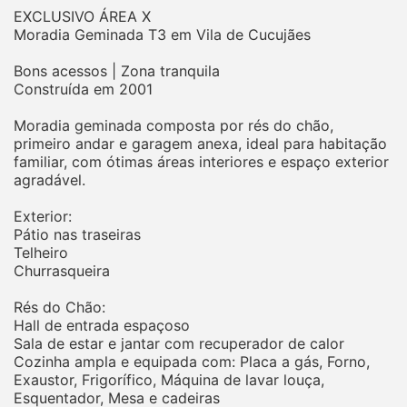
EXCLUSIVO ÁREA X
Moradia Geminada T3 em Vila de Cucujães
Bons acessos | Zona tranquila
Construída em 2001
Moradia geminada composta por rés do chão,
primeiro andar e garagem anexa, ideal para habitação
familiar, com ótimas áreas interiores e espaço exterior
agradável.
Exterior:
Pátio nas traseiras
Telheiro
Churrasqueira
Rés do Chão:
Hall de entrada espaçoso
Sala de estar e jantar com recuperador de calor
Cozinha ampla e equipada com: Placa a gás, Forno,
Exaustor, Frigorífico, Máquina de lavar louça,
Esquentador, Mesa e cadeiras