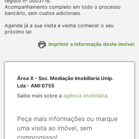
registo nº 0003718.
Acompanhamento completo em todo o processo
bancário, sem custos adicionais.
Agende já a sua visita e venha conhecer o seu
próximo lar.
Imprimir a informação deste imóvel
Área X - Soc. Mediação Imobiliaria Unip.
Lda - AMI 6755
Saiba mais sobre a
agência imobiliária
.
Peça mais informações ou marque
uma visita ao imóvel, sem
compromisso!