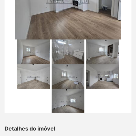
Detalhes do imóvel