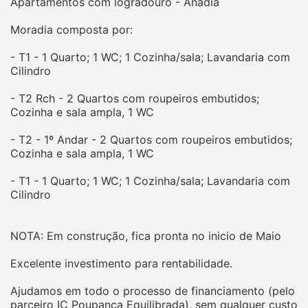
Apartamentos com logradouro - Anadia
Moradia composta por:
- T1 - 1 Quarto; 1 WC; 1 Cozinha/sala; Lavandaria com
Cilindro
- T2 Rch - 2 Quartos com roupeiros embutidos;
Cozinha e sala ampla, 1 WC
- T2 - 1º Andar - 2 Quartos com roupeiros embutidos;
Cozinha e sala ampla, 1 WC
- T1 - 1 Quarto; 1 WC; 1 Cozinha/sala; Lavandaria com
Cilindro
NOTA: Em construção, fica pronta no inicio de Maio
Excelente investimento para rentabilidade.
Ajudamos em todo o processo de financiamento (pelo
parceiro IC Poupança Equilibrada), sem qualquer custo