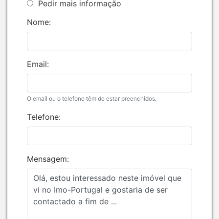
Pedir mais informação
Nome:
Email:
O email ou o telefone têm de estar preenchidos.
Telefone:
Mensagem: