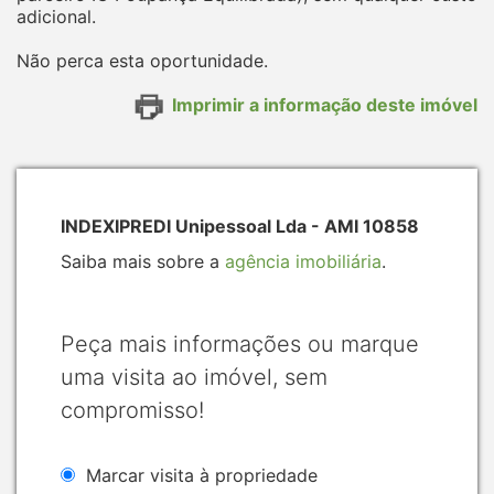
adicional.
Não perca esta oportunidade.
Imprimir a informação deste imóvel
INDEXIPREDI Unipessoal Lda - AMI 10858
Saiba mais sobre a
agência imobiliária
.
Peça mais informações ou marque
uma visita ao imóvel, sem
compromisso!
Marcar visita à propriedade