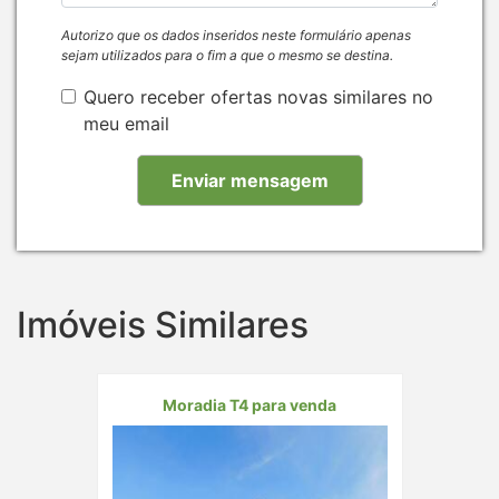
Autorizo que os dados inseridos neste formulário apenas
sejam utilizados para o fim a que o mesmo se destina.
Quero receber ofertas novas similares no
meu email
Imóveis Similares
Moradia T4 para venda