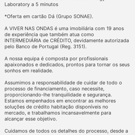
Laboratory a 5 minutos
*Oferta em cartão Dá (Grupo SONAE).
A VIVER NAS ONDAS é uma imobiliária com 19 anos
de experiência que também atua como
INTERMEDIÁRIA de CRÉDITO, devidamente autorizada
pelo Banco de Portugal (Reg. 3151).
A nossa equipa é composta por profissionais
apaixonados e dedicados, prontos para tornar os seus
sonhos em realidade.
Assumimos a responsabilidade de cuidar de todo o
processo de financiamento, caso necessite,
proporcionando-lhe tranquilidade e segurança.
Estamos empenhados em encontrar as melhores
soluções de crédito habitação disponíveis no
mercado, e trabalhamos incansavelmente para
alcançar esse objetivo.
Cuidamos de todos os detalhes do processo, desde a