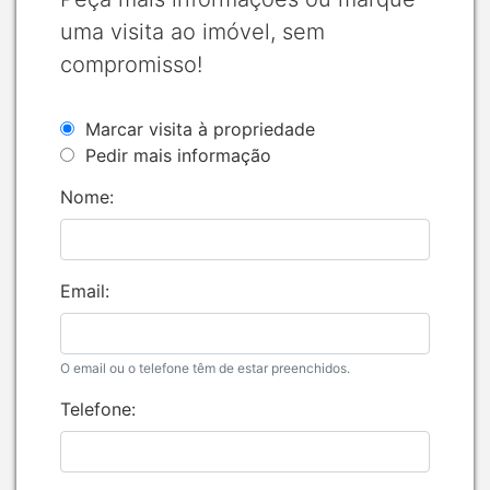
uma visita ao imóvel, sem
compromisso!
Marcar visita à propriedade
Pedir mais informação
Nome:
Email:
O email ou o telefone têm de estar preenchidos.
Telefone: