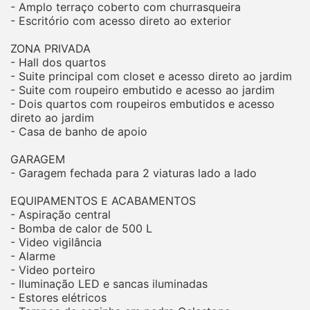
- Amplo terraço coberto com churrasqueira
- Escritório com acesso direto ao exterior
ZONA PRIVADA
- Hall dos quartos
- Suite principal com closet e acesso direto ao jardim
- Suite com roupeiro embutido e acesso ao jardim
- Dois quartos com roupeiros embutidos e acesso
direto ao jardim
- Casa de banho de apoio
GARAGEM
- Garagem fechada para 2 viaturas lado a lado
EQUIPAMENTOS E ACABAMENTOS
- Aspiração central
- Bomba de calor de 500 L
- Video vigilância
- Alarme
- Video porteiro
- Iluminação LED e sancas iluminadas
- Estores elétricos