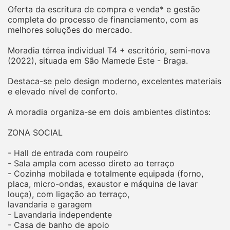
Oferta da escritura de compra e venda* e gestão
completa do processo de financiamento, com as
melhores soluções do mercado.
Moradia térrea individual T4 + escritório, semi-nova
(2022), situada em São Mamede Este - Braga.
Destaca-se pelo design moderno, excelentes materiais
e elevado nível de conforto.
A moradia organiza-se em dois ambientes distintos:
ZONA SOCIAL
- Hall de entrada com roupeiro
- Sala ampla com acesso direto ao terraço
- Cozinha mobilada e totalmente equipada (forno,
placa, micro-ondas, exaustor e máquina de lavar
louça), com ligação ao terraço,
lavandaria e garagem
- Lavandaria independente
- Casa de banho de apoio