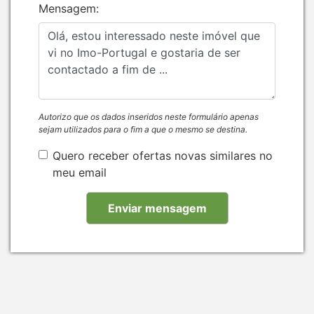
Mensagem:
Autorizo que os dados inseridos neste formulário apenas
sejam utilizados para o fim a que o mesmo se destina.
Quero receber ofertas novas similares no
meu email