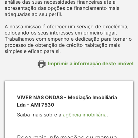
análise das suas necessidades financeiras até a
apresentação das opções de financiamento mais
adequadas ao seu perfil.
A nossa missão é oferecer um serviço de excelência,
colocando os seus interesses em primeiro lugar.
Trabalhamos com empenho e dedicação para tornar o
processo de obtenção de crédito habitação mais
simples e eficaz para si.
Imprimir a informação deste imóvel
VIVER NAS ONDAS - Mediação Imobiliária
Lda - AMI 7530
Saiba mais sobre a
agência imobiliária
.
Peça mais informações ou marque