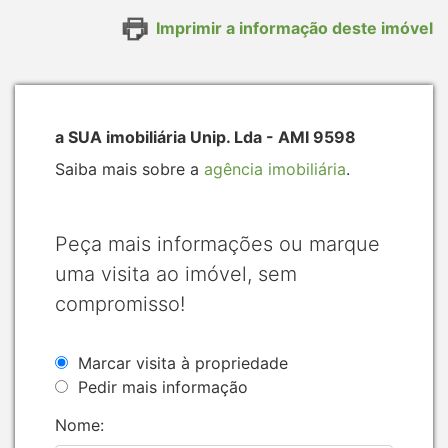
Imprimir a informação deste imóvel
a SUA imobiliária Unip. Lda - AMI 9598
Saiba mais sobre a
agência imobiliária
.
Peça mais informações ou marque
uma visita ao imóvel, sem
compromisso!
Marcar visita à propriedade
Pedir mais informação
Nome: