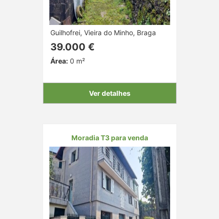
Guilhofrei, Vieira do Minho, Braga
39.000 €
Área:
0 m²
Ver detalhes
Moradia T3 para venda