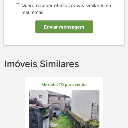
Quero receber ofertas novas similares no
meu email
Imóveis Similares
Moradia T0 para venda