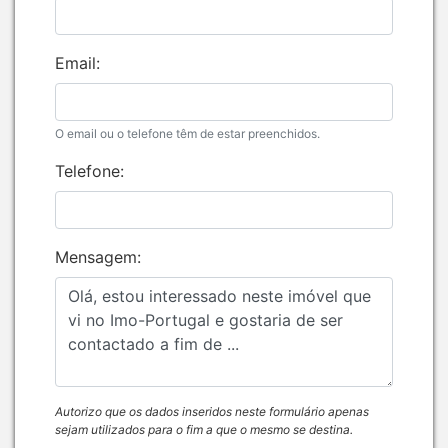
Email:
O email ou o telefone têm de estar preenchidos.
Telefone:
Mensagem:
Autorizo que os dados inseridos neste formulário apenas
sejam utilizados para o fim a que o mesmo se destina.