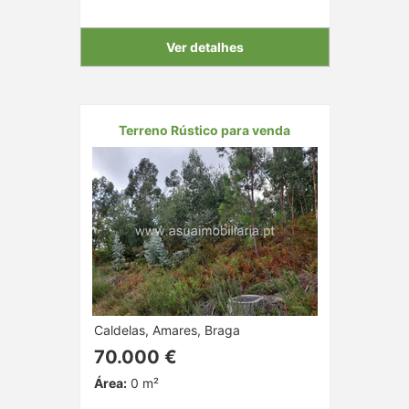
Ver detalhes
Terreno Rústico para venda
Caldelas, Amares, Braga
70.000 €
Área:
0 m²