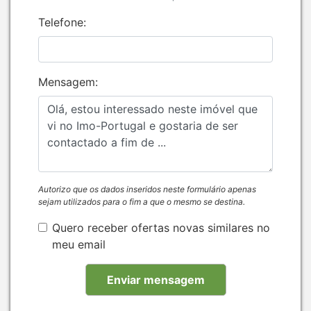
Telefone:
Mensagem:
Autorizo que os dados inseridos neste formulário apenas
sejam utilizados para o fim a que o mesmo se destina.
Quero receber ofertas novas similares no
meu email