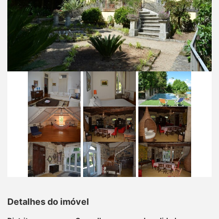
Detalhes do imóvel