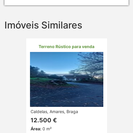
Imóveis Similares
Terreno Rústico para venda
Caldelas, Amares, Braga
12.500 €
Área:
0 m²