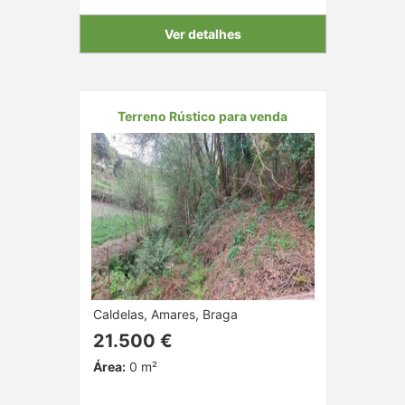
Ver detalhes
Terreno Rústico para venda
Caldelas, Amares, Braga
21.500 €
Área:
0 m²