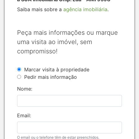
Saiba mais sobre a
agência imobiliária
.
Peça mais informações ou marque
uma visita ao imóvel, sem
compromisso!
Marcar visita à propriedade
Pedir mais informação
Nome:
Email:
O email ou o telefone têm de estar preenchidos.