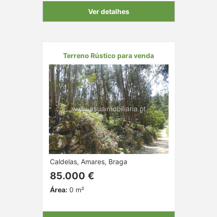
Ver detalhes
Terreno Rústico para venda
Caldelas, Amares, Braga
85.000 €
Área:
0 m²