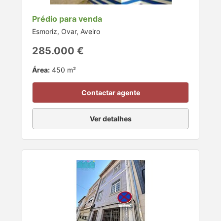
Prédio para venda
Esmoriz, Ovar, Aveiro
285.000 €
Área:
450 m²
Contactar agente
Ver detalhes