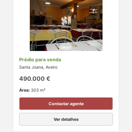
Prédio para venda
Santa Joana, Aveiro
490.000 €
Área:
303 m²
Contactar agente
Ver detalhes