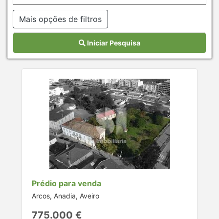
Mais opções de filtros
Iniciar Pesquisa
Prédio para venda
Arcos, Anadia, Aveiro
775.000 €