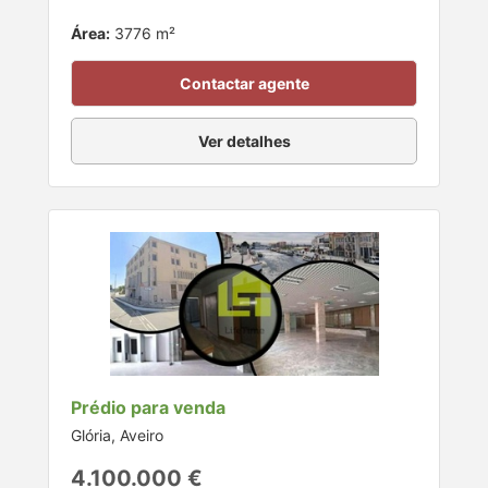
Área:
3776 m²
Contactar agente
Ver detalhes
Prédio para venda
Glória, Aveiro
4.100.000 €