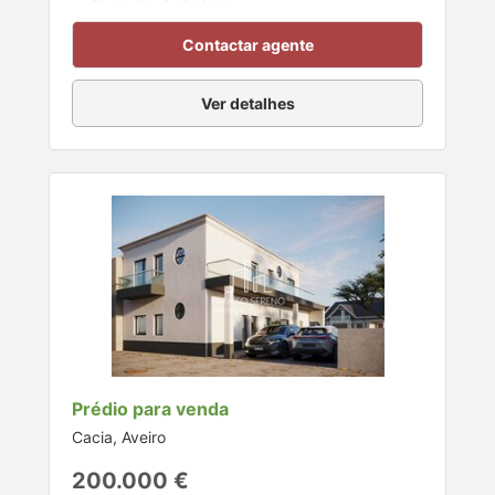
Contactar agente
Ver detalhes
Prédio para venda
Cacia, Aveiro
200.000 €