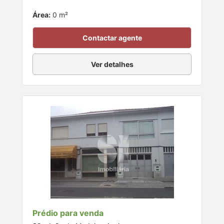
Área:
0 m²
Contactar agente
Ver detalhes
Prédio para venda