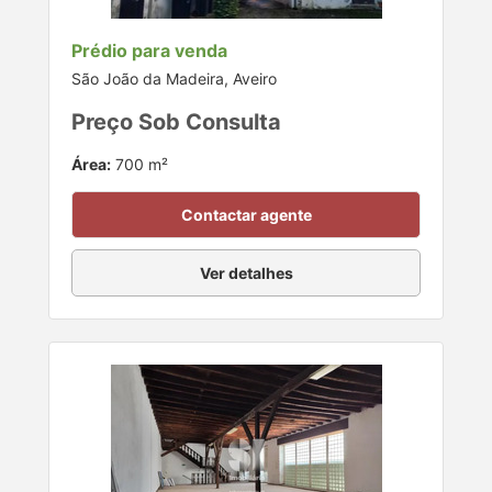
Prédio para venda
São João da Madeira, Aveiro
Preço Sob Consulta
Área:
700 m²
Contactar agente
Ver detalhes