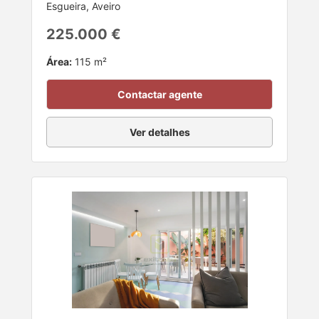
Esgueira, Aveiro
225.000 €
Área:
115 m²
Contactar agente
Ver detalhes