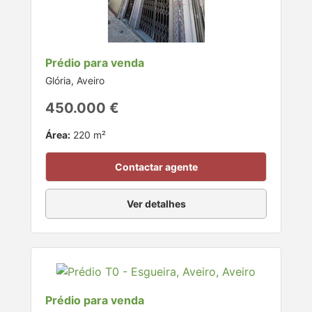
Prédio para venda
Glória, Aveiro
450.000 €
Área:
220 m²
Contactar agente
Ver detalhes
Prédio para venda