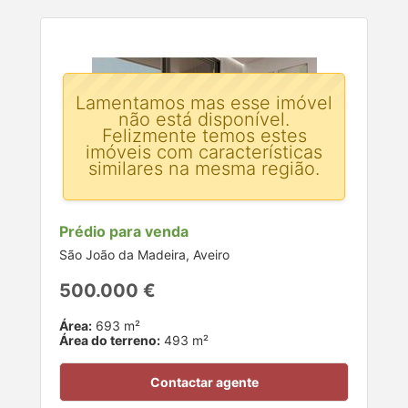
Lamentamos mas esse imóvel
não está disponível.
Felizmente temos estes
imóveis com características
similares na mesma região.
Prédio para venda
São João da Madeira, Aveiro
500.000 €
Área:
693 m²
Área do terreno:
493 m²
Contactar agente