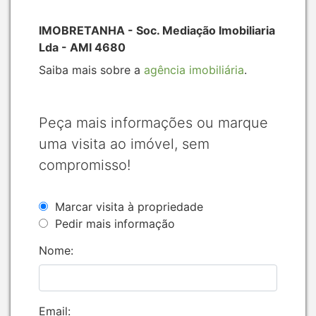
IMOBRETANHA - Soc. Mediação Imobiliaria
Lda - AMI 4680
Saiba mais sobre a
agência imobiliária
.
Peça mais informações ou marque
uma visita ao imóvel, sem
compromisso!
Marcar visita à propriedade
Pedir mais informação
Nome:
Email: