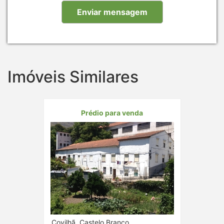
Imóveis Similares
Prédio para venda
Covilhã, Castelo Branco