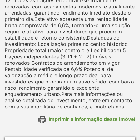
T2. Todas as frações encontram-se totalmente
renovadas, com acabamentos modernos, e atualmente
arrendadas, garantindo rendimento imediato desde o
primeiro dia.Este ativo apresenta uma rentabilidade
bruta comprovada de 6,6%, tornando-o uma solução
segura e atrativa para investidores que procuram
estabilidade e retorno consistente.Destaques do
investimento: Localização prime no centro histórico
Propriedade total (maior controlo e flexibilidade) 5
frações independentes (3 T1 + 2 T2) Imóveis
renovados Contratos de arrendamento em vigor
Rentabilidade verificada de 6,6% Potencial de
valorização a médio e longo prazoIdeal para
investidores que procuram um ativo sólido, com baixo
risco, rendimento garantido e excelente
enquadramento urbano.Para mais informações ou
análise detalhada do investimento, entre em contacto
com a sua imobiliária de confiança, a Imobretanha.
Imprimir a informação deste imóvel