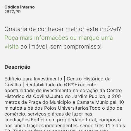
Código interno
2677/PR
Gostaria de conhecer melhor este imóvel?
Peça mais informações ou marque uma
visita
ao imóvel, sem compromisso!
Descrição
Edifício para Investimento | Centro Histórico da
Covilhã | Rentabilidade de 6.6%Excelente
oportunidade de investimento no coração do Centro
Histórico da Covilhã.Junto do Jardim Publico, a 200
metros da Praça do Município e Camara Municipal, 10
minutos a pé dos Polos Universitários.Todo o tipo de
comércio, serviços e áreas de lazer nas
imediações.Edifício em propriedade total, composto
por cinco frações independentes, sendo três T1 e dois