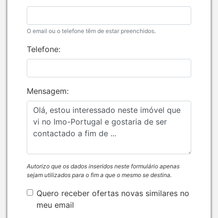
O email ou o telefone têm de estar preenchidos.
Telefone:
Mensagem:
Autorizo que os dados inseridos neste formulário apenas
sejam utilizados para o fim a que o mesmo se destina.
Quero receber ofertas novas similares no
meu email