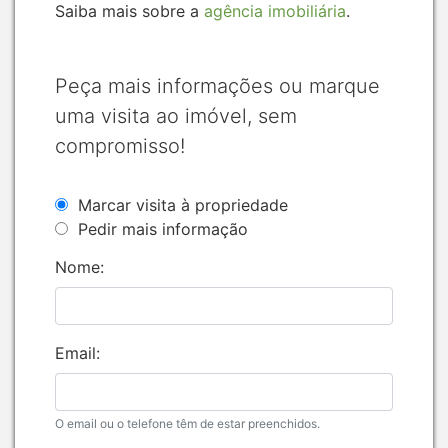
Saiba mais sobre a
agência imobiliária
.
Peça mais informações ou marque
uma visita ao imóvel, sem
compromisso!
Marcar visita à propriedade
Pedir mais informação
Nome:
Email:
O email ou o telefone têm de estar preenchidos.