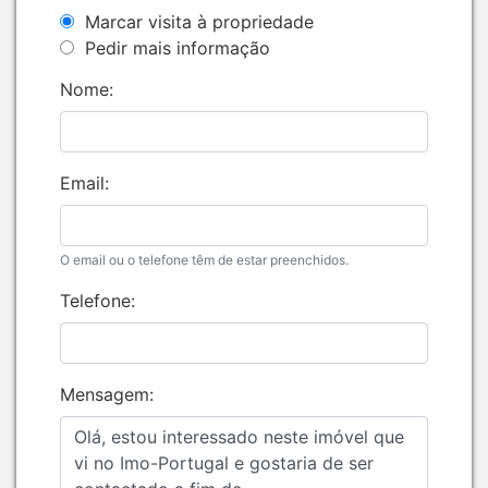
Marcar visita à propriedade
Pedir mais informação
Nome:
Email:
O email ou o telefone têm de estar preenchidos.
Telefone:
Mensagem: