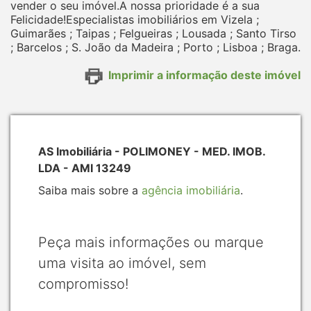
vender o seu imóvel.A nossa prioridade é a sua
Felicidade!Especialistas imobiliários em Vizela ;
Guimarães ; Taipas ; Felgueiras ; Lousada ; Santo Tirso
; Barcelos ; S. João da Madeira ; Porto ; Lisboa ; Braga.
Imprimir a informação deste imóvel
AS Imobiliária - POLIMONEY - MED. IMOB.
LDA - AMI 13249
Saiba mais sobre a
agência imobiliária
.
Peça mais informações ou marque
uma visita ao imóvel, sem
compromisso!