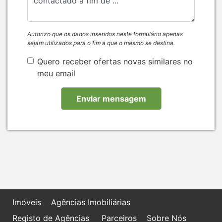
Autorizo que os dados inseridos neste formulário apenas
sejam utilizados para o fim a que o mesmo se destina.
Quero receber ofertas novas similares no
meu email
Imóveis
Agências Imobiliárias
Registo de Agências
Parceiros
Sobre Nós