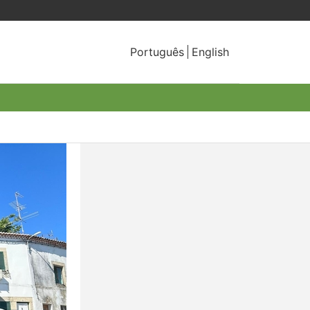
Português
English