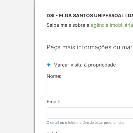
DSI - ELGA SANTOS UNIPESSOAL LDA
Saiba mais sobre a
agência imobiliária
Peça mais informações ou mar
Marcar visita à propriedade
Nome:
Email:
O email ou o telefone têm de estar preenchidos.