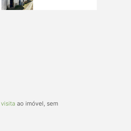
visita
ao imóvel, sem