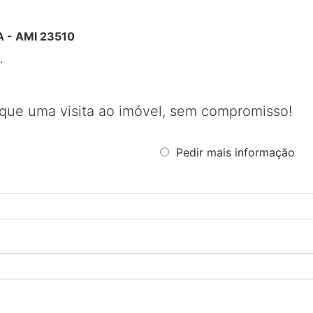
 - AMI 23510
.
que uma visita ao imóvel, sem compromisso!
Pedir mais informação