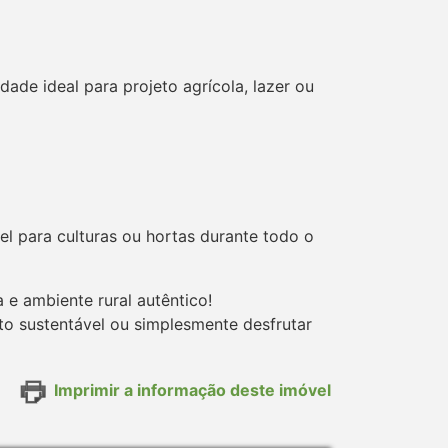
ade ideal para projeto agrícola, lazer ou
el para culturas ou hortas durante todo o
a e ambiente rural autêntico!
eto sustentável ou simplesmente desfrutar
Imprimir a informação deste imóvel