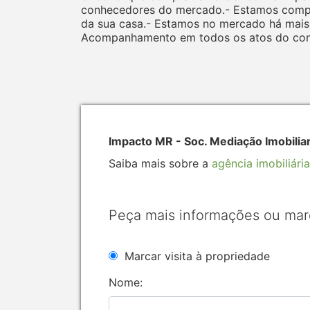
conhecedores do mercado.- Estamos compro
da sua casa.- Estamos no mercado há mais
Acompanhamento em todos os atos do contr
Impacto MR - Soc. Mediação Imobilia
Saiba mais sobre a
agência imobiliária
Peça mais informações ou mar
Marcar visita à propriedade
Nome: