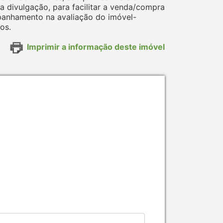
divulgação, para facilitar a venda/compra
panhamento na avaliação do imóvel-
os.
Imprimir a informação deste imóvel