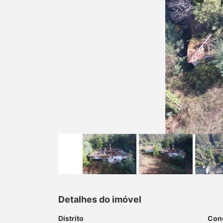
Detalhes do imóvel
Distrito
Con