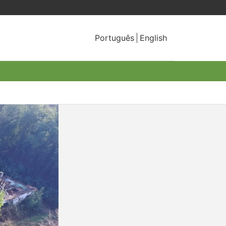
Português
English