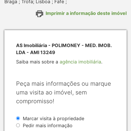
Braga ; Trofa; Lisboa ; Fafe ;
Imprimir a informação deste imóvel
AS Imobiliária - POLIMONEY - MED. IMOB.
LDA - AMI 13249
Saiba mais sobre a
agência imobiliária
.
Peça mais informações ou marque
uma visita ao imóvel, sem
compromisso!
Marcar visita à propriedade
Pedir mais informação