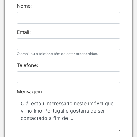
Nome:
Email:
O email ou o telefone têm de estar preenchidos.
Telefone:
Mensagem: