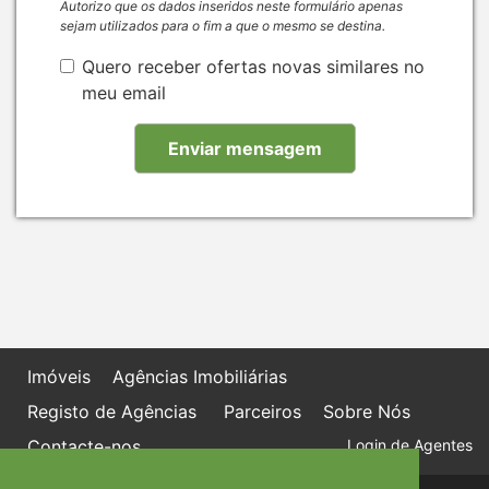
Autorizo que os dados inseridos neste formulário apenas
sejam utilizados para o fim a que o mesmo se destina.
Quero receber ofertas novas similares no
meu email
Imóveis
Agências Imobiliárias
Registo de Agências
Parceiros
Sobre Nós
Contacte-nos
Login de Agentes