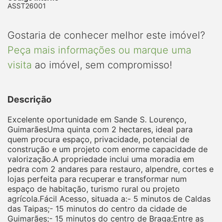
ASST26001
Gostaria de conhecer melhor este imóvel?
Peça mais informações ou marque uma
visita
ao imóvel, sem compromisso!
Descrição
Excelente oportunidade em Sande S. Lourenço,
GuimarãesUma quinta com 2 hectares, ideal para
quem procura espaço, privacidade, potencial de
construção e um projeto com enorme capacidade de
valorização.A propriedade inclui uma moradia em
pedra com 2 andares para restauro, alpendre, cortes e
lojas perfeita para recuperar e transformar num
espaço de habitação, turismo rural ou projeto
agrícola.Fácil Acesso, situada a:- 5 minutos de Caldas
das Taipas;- 15 minutos do centro da cidade de
Guimarães;- 15 minutos do centro de Braga;Entre as