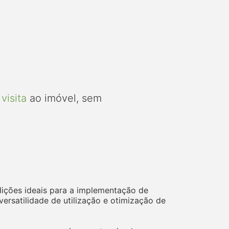
visita
ao imóvel, sem
ndições ideais para a implementação de
versatilidade de utilização e otimização de