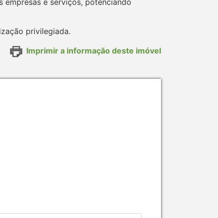
s empresas e serviços, potenciando
zação privilegiada.
Imprimir a informação deste imóvel