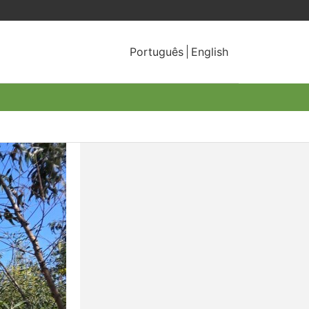
Português
English