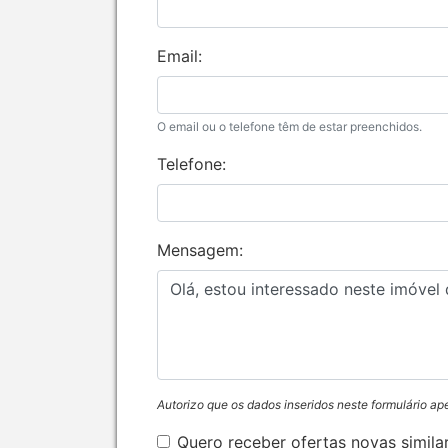
Email:
O email ou o telefone têm de estar preenchidos.
Telefone:
Mensagem:
Autorizo que os dados inseridos neste formulário ap
Quero receber ofertas novas simila