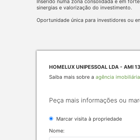
Inserido numa zona consolidada e em forte
sinergias e valorização do investimento.
Oportunidade única para investidores ou e
HOMELUX UNIPESSOAL LDA - AMI 1
Saiba mais sobre a
agência imobiliária
Peça mais informações ou mar
Marcar visita à propriedade
Nome: