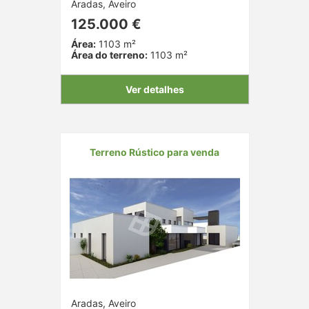
Aradas, Aveiro
125.000 €
Área:
1103 m²
Área do terreno:
1103 m²
Ver detalhes
Terreno Rústico para venda
Aradas, Aveiro