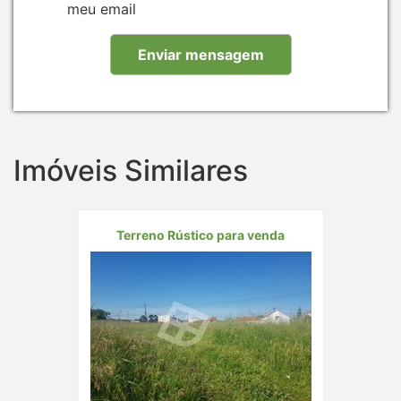
meu email
Imóveis Similares
Terreno Rústico para venda