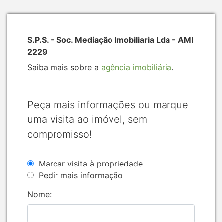
S.P.S. - Soc. Mediação Imobiliaria Lda - AMI
2229
Saiba mais sobre a
agência imobiliária
.
Peça mais informações ou marque
uma visita ao imóvel, sem
compromisso!
Marcar visita à propriedade
Pedir mais informação
Nome: