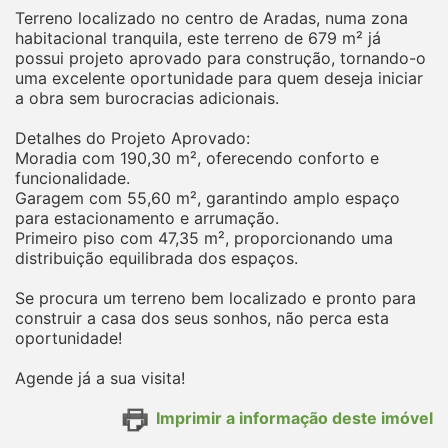
Terreno localizado no centro de Aradas, numa zona
habitacional tranquila, este terreno de 679 m² já
possui projeto aprovado para construção, tornando-o
uma excelente oportunidade para quem deseja iniciar
a obra sem burocracias adicionais.
Detalhes do Projeto Aprovado:
Moradia com 190,30 m², oferecendo conforto e
funcionalidade.
Garagem com 55,60 m², garantindo amplo espaço
para estacionamento e arrumação.
Primeiro piso com 47,35 m², proporcionando uma
distribuição equilibrada dos espaços.
Se procura um terreno bem localizado e pronto para
construir a casa dos seus sonhos, não perca esta
oportunidade!
Agende já a sua visita!
Imprimir a informação deste imóvel