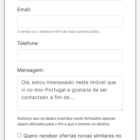
Email:
O email ou o telefone têm de estar preenchidos.
Telefone:
Mensagem:
Autorizo que os dados inseridos neste formulário apenas
sejam utilizados para o fim a que o mesmo se destina.
Quero receber ofertas novas similares no