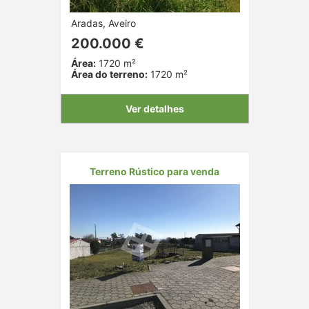
Aradas, Aveiro
200.000 €
Área:
1720 m²
Área do terreno:
1720 m²
Ver detalhes
Terreno Rústico para venda