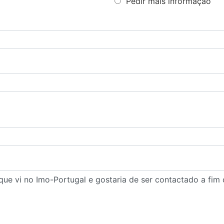
Pedir mais informação