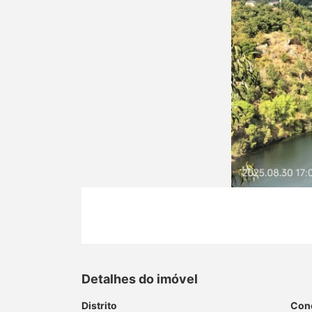
Detalhes do imóvel
Distrito
Con