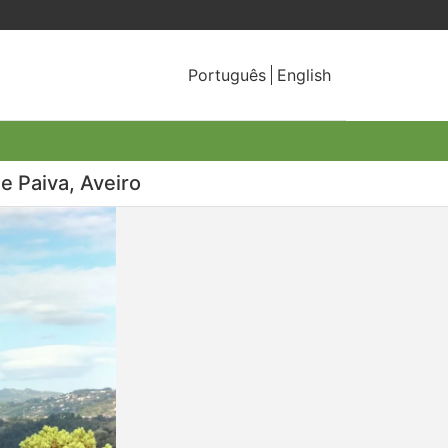
Português
English
e Paiva, Aveiro