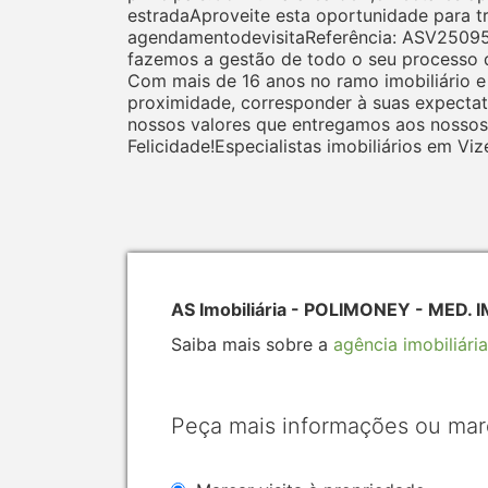
estradaAproveite esta oportunidade para t
agendamentodevisitaReferência: ASV25095P
fazemos a gestão de todo o seu processo 
Com mais de 16 anos no ramo imobiliário e 
proximidade, corresponder à suas expectat
nossos valores que entregamos aos nossos 
Felicidade!Especialistas imobiliários em Viz
AS Imobiliária - POLIMONEY - MED. 
Saiba mais sobre a
agência imobiliária
Peça mais informações ou mar