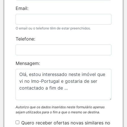
Email:
O email ou o telefone têm de estar preenchidos.
Telefone:
Mensagem:
Autorizo que os dados inseridos neste formulário apenas
sejam utilizados para o fim a que o mesmo se destina.
Quero receber ofertas novas similares no