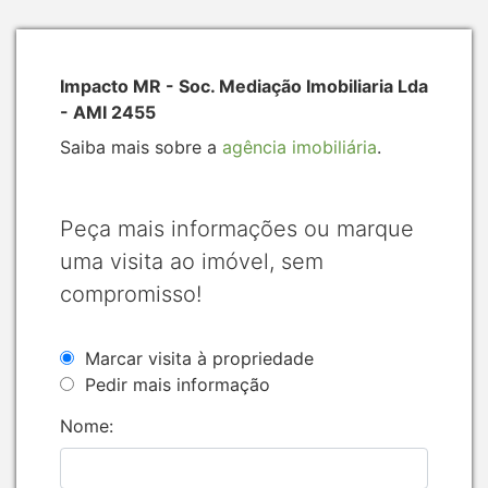
Impacto MR - Soc. Mediação Imobiliaria Lda
- AMI 2455
Saiba mais sobre a
agência imobiliária
.
Peça mais informações ou marque
uma visita ao imóvel, sem
compromisso!
Marcar visita à propriedade
Pedir mais informação
Nome: