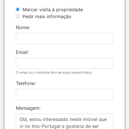
Marcar visita à propriedade
Pedir mais informação
Nome:
Email:
O email ou o telefone têm de estar preenchidos.
Telefone:
Mensagem: