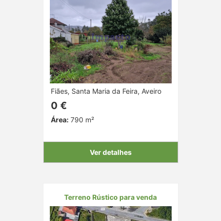
Fiães, Santa Maria da Feira, Aveiro
0 €
Área:
790 m²
Ver detalhes
Terreno Rústico para venda