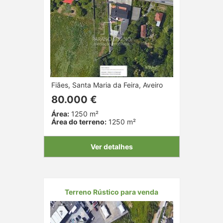
Fiães, Santa Maria da Feira, Aveiro
80.000 €
Área:
1250 m²
Área do terreno:
1250 m²
Ver detalhes
Terreno Rústico para venda