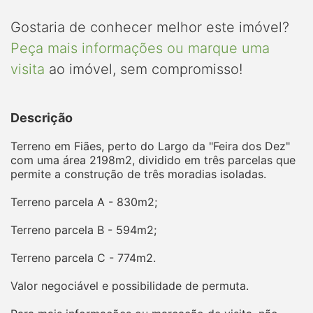
Gostaria de conhecer melhor este imóvel?
Peça mais informações ou marque uma
visita
ao imóvel, sem compromisso!
Descrição
Terreno em Fiães, perto do Largo da "Feira dos Dez"
com uma área 2198m2, dividido em três parcelas que
permite a construção de três moradias isoladas.
Terreno parcela A - 830m2;
Terreno parcela B - 594m2;
Terreno parcela C - 774m2.
Valor negociável e possibilidade de permuta.