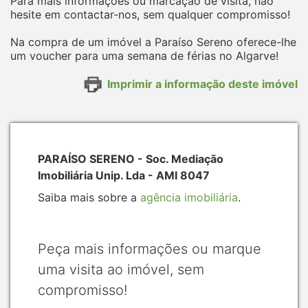
Para mais informações ou marcação de visita, não
hesite em contactar-nos, sem qualquer compromisso!
Na compra de um imóvel a Paraíso Sereno oferece-lhe
um voucher para uma semana de férias no Algarve!
Imprimir a informação deste imóvel
PARAÍSO SERENO - Soc. Mediação
Imobiliária Unip. Lda - AMI 8047
Saiba mais sobre a
agência imobiliária
.
Peça mais informações ou marque
uma visita ao imóvel, sem
compromisso!