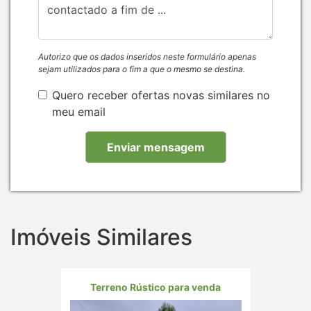
Autorizo que os dados inseridos neste formulário apenas
sejam utilizados para o fim a que o mesmo se destina.
Quero receber ofertas novas similares no
meu email
Imóveis Similares
Terreno Rústico para venda