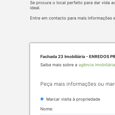
Se procura o local perfeito para dar vida
ideal.
Entre em contacto para mais informações e
Fachada 23 Imobiliária - ENREDOS 
Saiba mais sobre a
agência imobiliária
Peça mais informações ou mar
Marcar visita à propriedade
Nome: