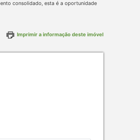
mento consolidado, esta é a oportunidade
Imprimir a informação deste imóvel