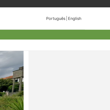
Português
English