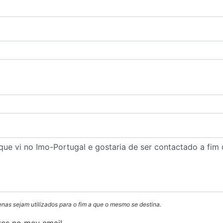
enas sejam utilizados para o fim a que o mesmo se destina.