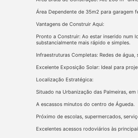
Área Dependente de 35m2 para garagem fe
Vantagens de Construir Aqui:
Pronto a Construir: Ao estar inserido num
substancialmente mais rápido e simples.
Infraestruturas Completas: Redes de água, 
Excelente Exposição Solar: Ideal para proje
Localização Estratégica:
Situado na Urbanização das Palmeiras, em F
A escassos minutos do centro de Águeda.
Próximo de escolas, supermercados, serviç
Excelentes acessos rodoviários às principa