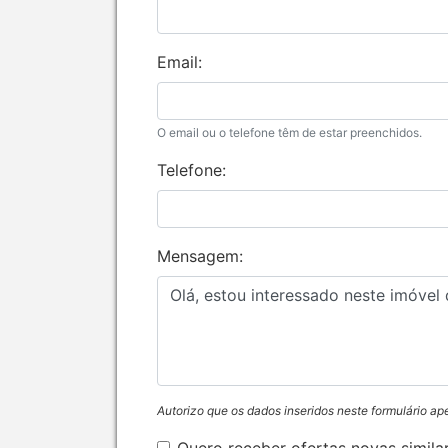
Email:
O email ou o telefone têm de estar preenchidos.
Telefone:
Mensagem:
Autorizo que os dados inseridos neste formulário ap