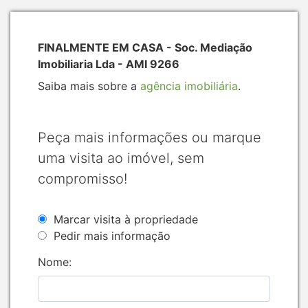
FINALMENTE EM CASA - Soc. Mediação
Imobiliaria Lda - AMI 9266
Saiba mais sobre a
agência imobiliária
.
Peça mais informações ou marque
uma visita ao imóvel, sem
compromisso!
Marcar visita à propriedade
Pedir mais informação
Nome: