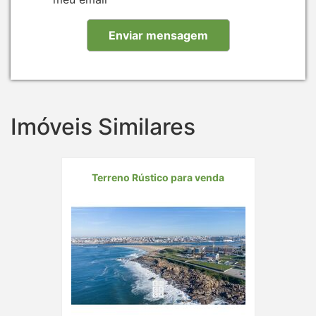
Imóveis Similares
Terreno Rústico para venda