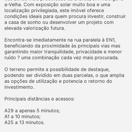
a-Velha. Com exposição solar muito boa e uma
localização privilegiada, este imóvel oferece
condições ideais para quem procura investir, construir
a casa de sonho ou desenvolver um projeto com
elevada valorização futura.
Encontra-se imediatamente na rua paralela à EN1,
beneficiando da proximidade às principais vias mas
garantindo maior tranquilidade, privacidade e menor
ruído ? uma combinação cada vez mais procurada.
O terreno permite a possibilidade de destaque,
podendo ser dividido em duas parcelas, o que amplia
as opções de utilização e potencia o retorno do
investimento.
Principais distâncias e acessos:
A29 a apenas 5 minutos;
A1 a 10 minutos;
A25 a 13 minutos.