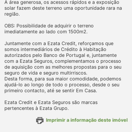
A área generosa, os acessos rápidos e a exposição
solar fazem deste terreno uma oportunidade rara na
região.
OBS: Possibilidade de adquirir o terreno
imediatamente ao lado com 1500m2.
Juntamente com a Ezata Credit, reforçamos que
somos intermediários de Crédito à Habitação
autorizados pelo Banco de Portugal e, juntamente
com a Ezata Seguros, complementamos o processo
de aquisição com as melhores propostas para o seu
seguro de vida e seguro multirriscos.
Desta forma, para sua maior comodidade, podemos
ajudá-lo ao longo de todo o processo, desde o seu
primeiro contacto, até se sentir Em Casa.
Ezata Credit e Ezata Seguros são marcas
pertencentes à Ezata Grupo.
Imprimir a informação deste imóvel