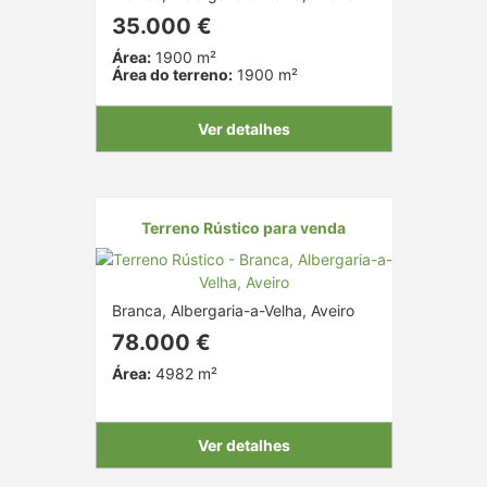
35.000 €
Área:
1900 m²
Área do terreno:
1900 m²
Ver detalhes
Terreno Rústico para venda
Branca, Albergaria-a-Velha, Aveiro
78.000 €
Área:
4982 m²
Ver detalhes