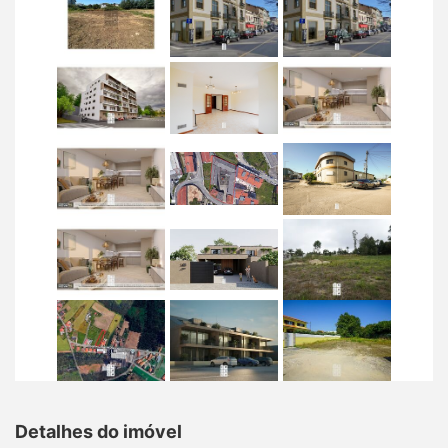
Detalhes do imóvel