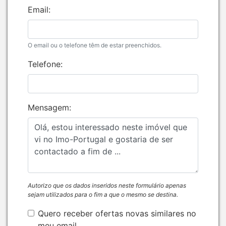
Email:
O email ou o telefone têm de estar preenchidos.
Telefone:
Mensagem:
Autorizo que os dados inseridos neste formulário apenas
sejam utilizados para o fim a que o mesmo se destina.
Quero receber ofertas novas similares no
meu email