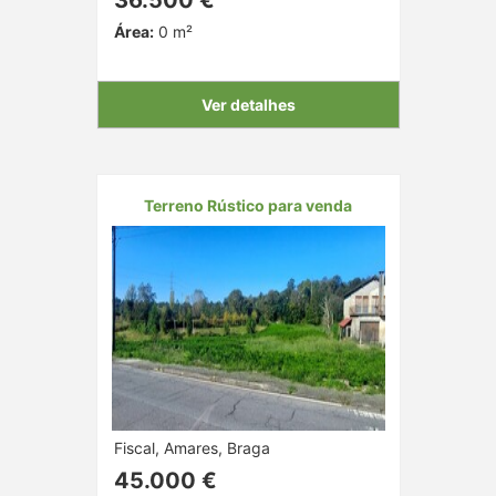
Área:
0 m²
Ver detalhes
Terreno Rústico para venda
Fiscal, Amares, Braga
45.000 €