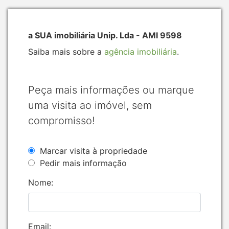
a SUA imobiliária Unip. Lda - AMI 9598
Saiba mais sobre a
agência imobiliária
.
Peça mais informações ou marque
uma visita ao imóvel, sem
compromisso!
Marcar visita à propriedade
Pedir mais informação
Nome:
Email: