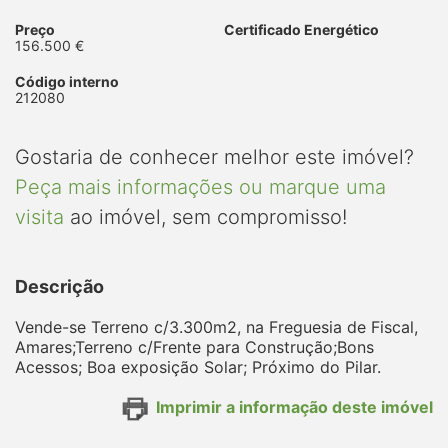
Preço
Certificado Energético
156.500 €
Código interno
212080
Gostaria de conhecer melhor este imóvel?
Peça mais informações ou marque uma
visita
ao imóvel, sem compromisso!
Descrição
Vende-se Terreno c/3.300m2, na Freguesia de Fiscal,
Amares;Terreno c/Frente para Construção;Bons
Acessos; Boa exposição Solar; Próximo do Pilar.
Imprimir a informação deste imóvel