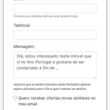
O email ou o telefone têm de estar preenchidos.
Telefone:
Mensagem:
Autorizo que os dados inseridos neste formulário apenas
sejam utilizados para o fim a que o mesmo se destina.
Quero receber ofertas novas similares no
meu email