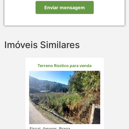
Imóveis Similares
Terreno Rústico para venda
Fiscal, Amares, Braga