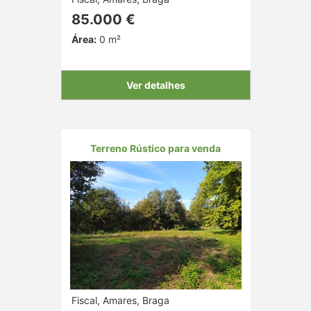
85.000 €
Área:
0 m²
Ver detalhes
Terreno Rústico para venda
Fiscal, Amares, Braga