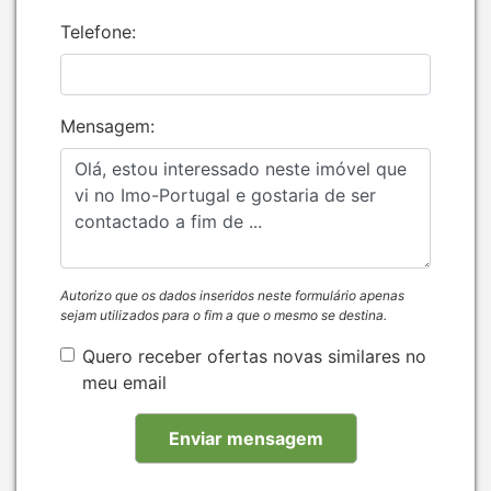
Telefone:
Mensagem:
Autorizo que os dados inseridos neste formulário apenas
sejam utilizados para o fim a que o mesmo se destina.
Quero receber ofertas novas similares no
meu email