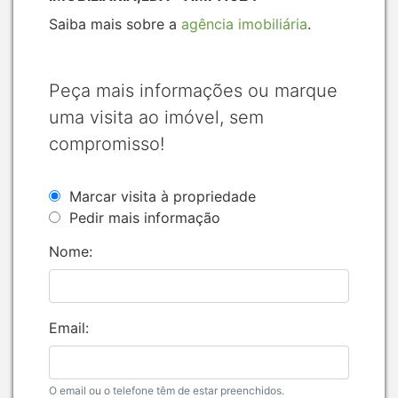
Saiba mais sobre a
agência imobiliária
.
Peça mais informações ou marque
uma visita ao imóvel, sem
compromisso!
Marcar visita à propriedade
Pedir mais informação
Nome:
Email:
O email ou o telefone têm de estar preenchidos.