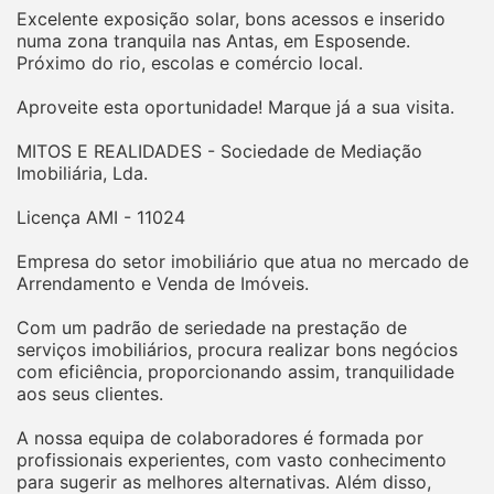
Excelente exposição solar, bons acessos e inserido
numa zona tranquila nas Antas, em Esposende.
Próximo do rio, escolas e comércio local.
Aproveite esta oportunidade! Marque já a sua visita.
MITOS E REALIDADES - Sociedade de Mediação
Imobiliária, Lda.
Licença AMI - 11024
Empresa do setor imobiliário que atua no mercado de
Arrendamento e Venda de Imóveis.
Com um padrão de seriedade na prestação de
serviços imobiliários, procura realizar bons negócios
com eficiência, proporcionando assim, tranquilidade
aos seus clientes.
A nossa equipa de colaboradores é formada por
profissionais experientes, com vasto conhecimento
para sugerir as melhores alternativas. Além disso,