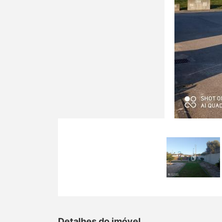
Detalhes do imóvel