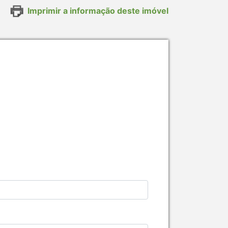
Imprimir a informação deste imóvel