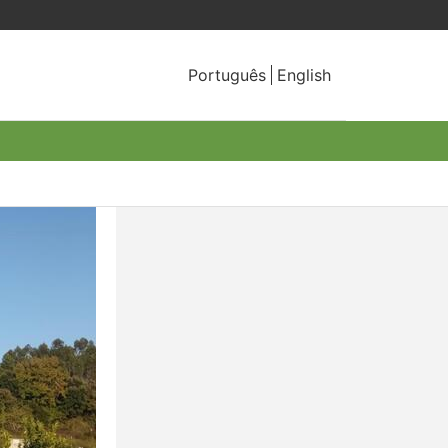
Português
English