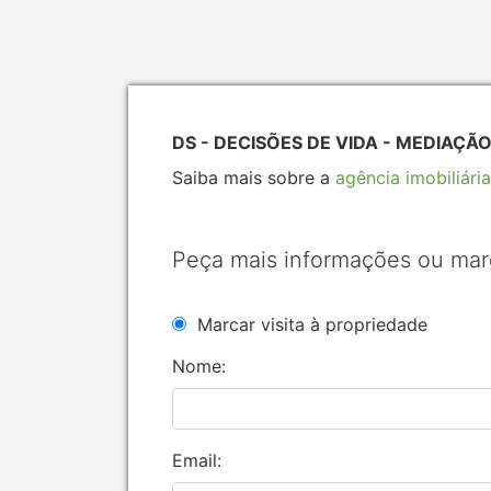
DS - DECISÕES DE VIDA - MEDIAÇÃO 
Saiba mais sobre a
agência imobiliária
Peça mais informações ou mar
Marcar visita à propriedade
Nome:
Email: