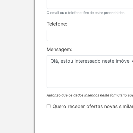
O email ou o telefone têm de estar preenchidos.
Telefone:
Mensagem:
Autorizo que os dados inseridos neste formulário ap
Quero receber ofertas novas simila