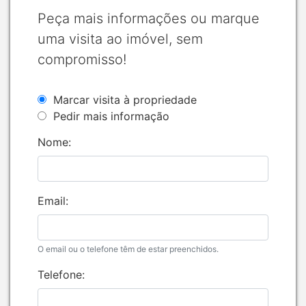
Peça mais informações ou marque
uma visita ao imóvel, sem
compromisso!
Marcar visita à propriedade
Pedir mais informação
Nome:
Email:
O email ou o telefone têm de estar preenchidos.
Telefone: