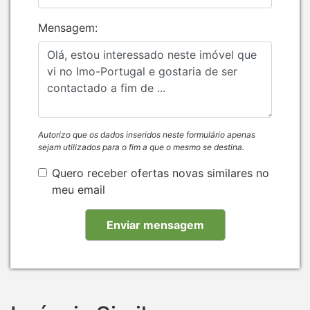
Mensagem:
Autorizo que os dados inseridos neste formulário apenas
sejam utilizados para o fim a que o mesmo se destina.
Quero receber ofertas novas similares no
meu email