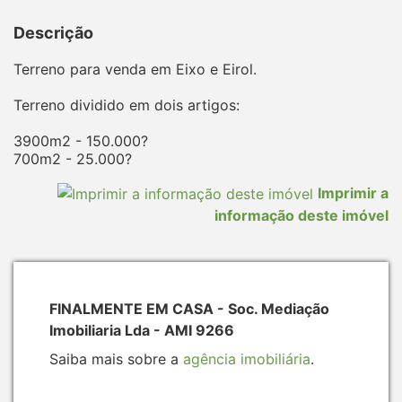
Descrição
Terreno para venda em Eixo e Eirol.
Terreno dividido em dois artigos:
3900m2 - 150.000?
700m2 - 25.000?
Imprimir a
informação deste imóvel
FINALMENTE EM CASA - Soc. Mediação
Imobiliaria Lda - AMI 9266
Saiba mais sobre a
agência imobiliária
.