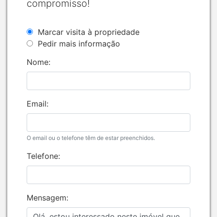
compromisso!
Marcar visita à propriedade
Pedir mais informação
Nome:
Email:
O email ou o telefone têm de estar preenchidos.
Telefone:
Mensagem: