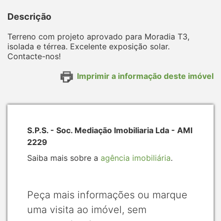
Descrição
Terreno com projeto aprovado para Moradia T3,
isolada e térrea. Excelente exposição solar.
Contacte-nos!
Imprimir a informação deste imóvel
S.P.S. - Soc. Mediação Imobiliaria Lda - AMI
2229
Saiba mais sobre a
agência imobiliária
.
Peça mais informações ou marque
uma visita ao imóvel, sem