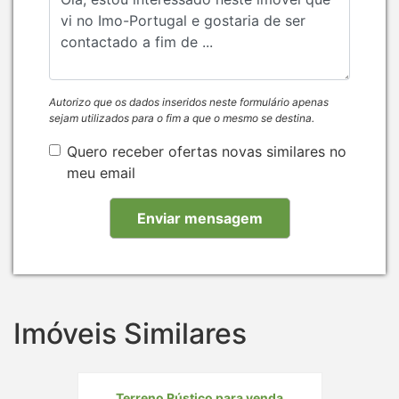
Autorizo que os dados inseridos neste formulário apenas
sejam utilizados para o fim a que o mesmo se destina.
Quero receber ofertas novas similares no
meu email
Imóveis Similares
Terreno Rústico para venda