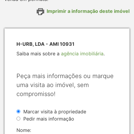
Imprimir a informação deste imóvel
H-URB, LDA - AMI 10931
Saiba mais sobre a
agência imobiliária
.
Peça mais informações ou marque
uma visita ao imóvel, sem
compromisso!
Marcar visita à propriedade
Pedir mais informação
Nome: