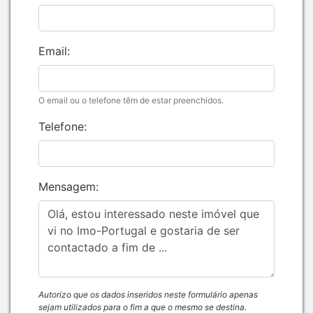
Email:
O email ou o telefone têm de estar preenchidos.
Telefone:
Mensagem:
Autorizo que os dados inseridos neste formulário apenas
sejam utilizados para o fim a que o mesmo se destina.