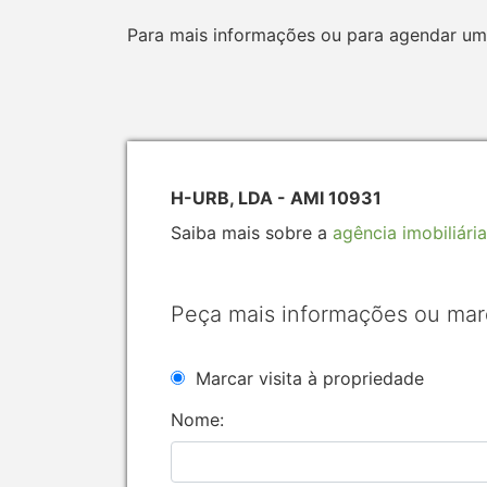
Para mais informações ou para agendar uma 
H-URB, LDA - AMI 10931
Saiba mais sobre a
agência imobiliária
Peça mais informações ou mar
Marcar visita à propriedade
Nome: