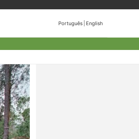
Português
English