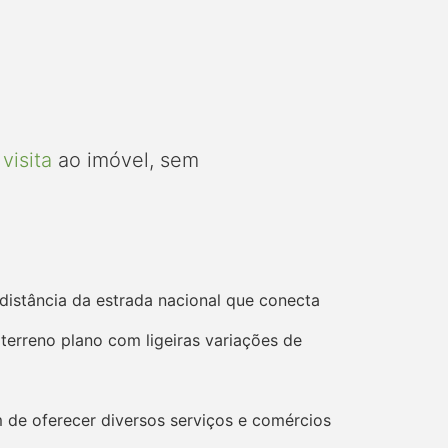
visita
ao imóvel, sem
 distância da estrada nacional que conecta
terreno plano com ligeiras variações de
ém de oferecer diversos serviços e comércios