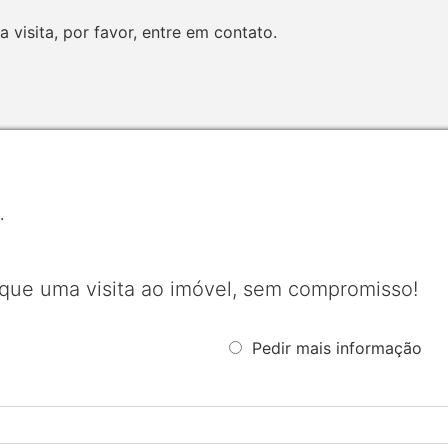
visita, por favor, entre em contato.
.
que uma visita ao imóvel, sem compromisso!
Pedir mais informação