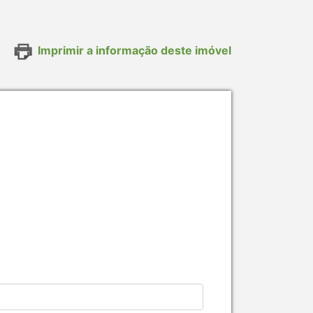
Imprimir a informação deste imóvel