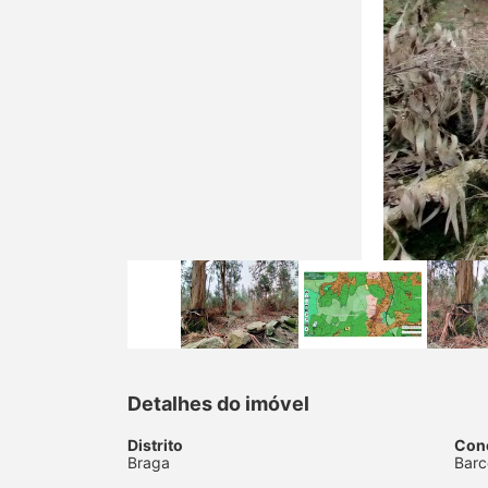
Detalhes do imóvel
Distrito
Con
Braga
Barc