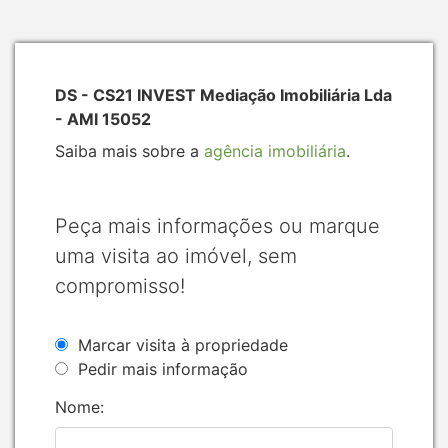
DS - CS21 INVEST Mediação Imobiliária Lda
- AMI 15052
Saiba mais sobre a
agência imobiliária
.
Peça mais informações ou marque
uma visita ao imóvel, sem
compromisso!
Marcar visita à propriedade
Pedir mais informação
Nome: