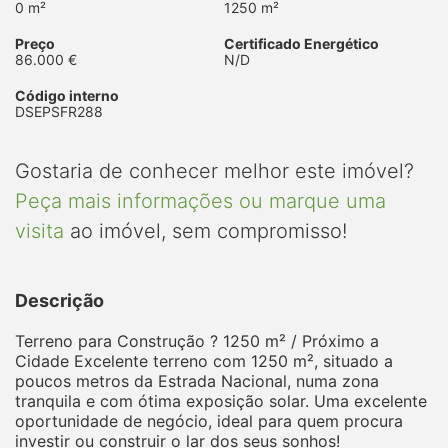
0 m²
1250 m²
Preço
Certificado Energético
86.000 €
N/D
Código interno
DSEPSFR288
Gostaria de conhecer melhor este imóvel?
Peça mais informações ou marque uma
visita
ao imóvel, sem compromisso!
Descrição
Terreno para Construção ? 1250 m² / Próximo a
Cidade Excelente terreno com 1250 m², situado a
poucos metros da Estrada Nacional, numa zona
tranquila e com ótima exposição solar. Uma excelente
oportunidade de negócio, ideal para quem procura
investir ou construir o lar dos seus sonhos!