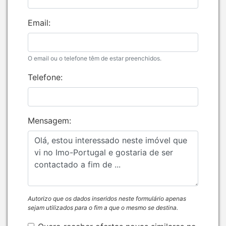
Email:
O email ou o telefone têm de estar preenchidos.
Telefone:
Mensagem:
Autorizo que os dados inseridos neste formulário apenas
sejam utilizados para o fim a que o mesmo se destina.