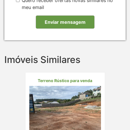
Quero receber ofertas novas similares no
meu email
Imóveis Similares
Terreno Rústico para venda