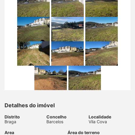
Detalhes do imóvel
Distrito
Concelho
Localidade
Braga
Barcelos
Vila Cova
Area
Área do terreno