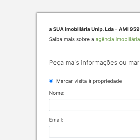
a SUA imobiliária Unip. Lda - AMI 95
Saiba mais sobre a
agência imobiliária
Peça mais informações ou mar
Marcar visita à propriedade
Nome:
Email: