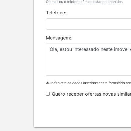
O email ou o telefone têm de estar preenchidos.
Telefone:
Mensagem:
Autorizo que os dados inseridos neste formulário ap
Quero receber ofertas novas simila