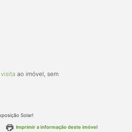
visita
ao imóvel, sem
xposição Solar!
Imprimir a informação deste imóvel