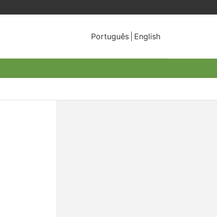
Português
English