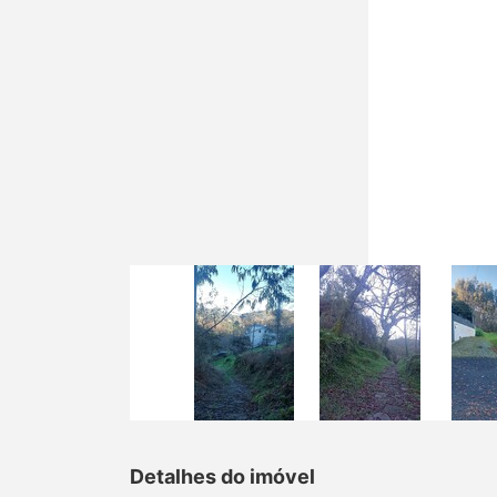
Detalhes do imóvel