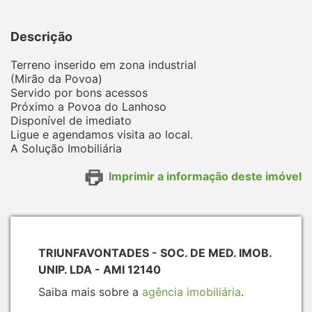
Descrição
Terreno inserido em zona industrial
(Mirão da Povoa)
Servido por bons acessos
Próximo a Povoa do Lanhoso
Disponível de imediato
Ligue e agendamos visita ao local.
A Solução Imobiliária
Imprimir a informação deste imóvel
TRIUNFAVONTADES - SOC. DE MED. IMOB.
UNIP. LDA - AMI 12140
Saiba mais sobre a
agência imobiliária
.