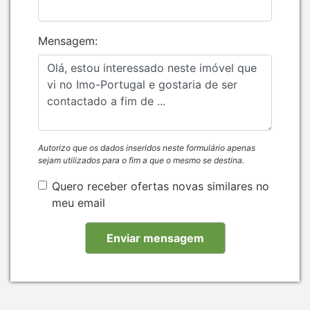
Mensagem:
Autorizo que os dados inseridos neste formulário apenas
sejam utilizados para o fim a que o mesmo se destina.
Quero receber ofertas novas similares no
meu email