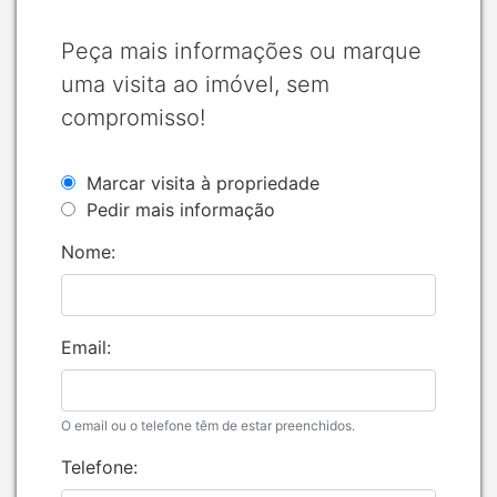
Peça mais informações ou marque
uma visita ao imóvel, sem
compromisso!
Marcar visita à propriedade
Pedir mais informação
Nome:
Email:
O email ou o telefone têm de estar preenchidos.
Telefone: