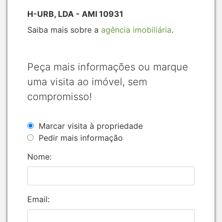
H-URB, LDA - AMI 10931
Saiba mais sobre a
agência imobiliária
.
Peça mais informações ou marque
uma visita ao imóvel, sem
compromisso!
Marcar visita à propriedade
Pedir mais informação
Nome:
Email: