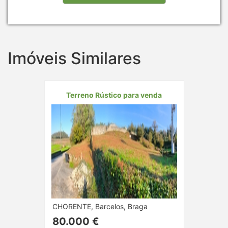
Imóveis Similares
Terreno Rústico para venda
CHORENTE, Barcelos, Braga
80.000 €