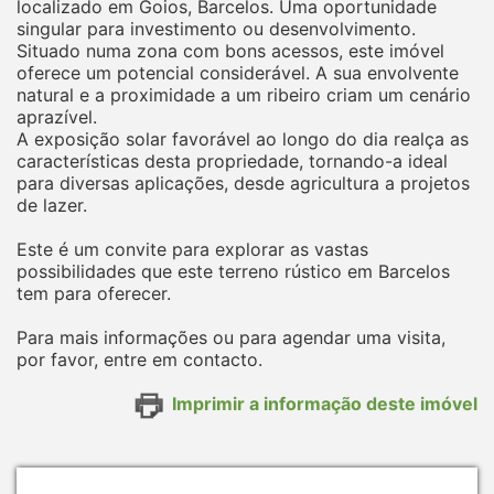
localizado em Goios, Barcelos. Uma oportunidade
singular para investimento ou desenvolvimento.
Situado numa zona com bons acessos, este imóvel
oferece um potencial considerável. A sua envolvente
natural e a proximidade a um ribeiro criam um cenário
aprazível.
A exposição solar favorável ao longo do dia realça as
características desta propriedade, tornando-a ideal
para diversas aplicações, desde agricultura a projetos
de lazer.
Este é um convite para explorar as vastas
possibilidades que este terreno rústico em Barcelos
tem para oferecer.
Para mais informações ou para agendar uma visita,
por favor, entre em contacto.
Imprimir a informação deste imóvel