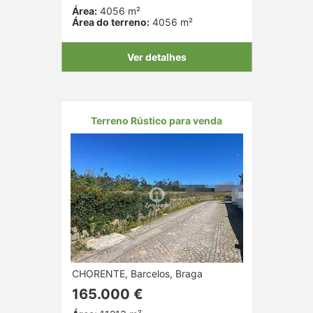
Área:
4056 m²
Área do terreno:
4056 m²
Ver detalhes
Terreno Rústico para venda
CHORENTE, Barcelos, Braga
165.000 €