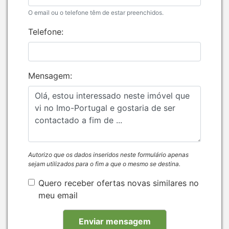
O email ou o telefone têm de estar preenchidos.
Telefone:
Mensagem:
Autorizo que os dados inseridos neste formulário apenas
sejam utilizados para o fim a que o mesmo se destina.
Quero receber ofertas novas similares no
meu email